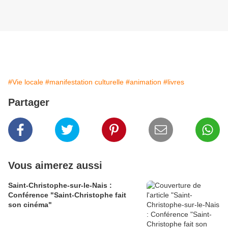
#Vie locale
#manifestation culturelle
#animation
#livres
Partager
Vous aimerez aussi
Saint-Christophe-sur-le-Nais :
Conférence "Saint-Christophe fait
son cinéma"