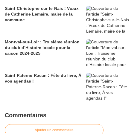
Saint-Christophe-sur-le-Nais : Vœux
de Catherine Lemaire, maire de la
commune
Montval-sur-Loir : Troisième réunion
du club d’Histoire locale pour la
saison 2024-2025
Saint-Paterne-Racan : Fête du livre, À
vos agendas !
Commentaires
Ajouter un commentaire