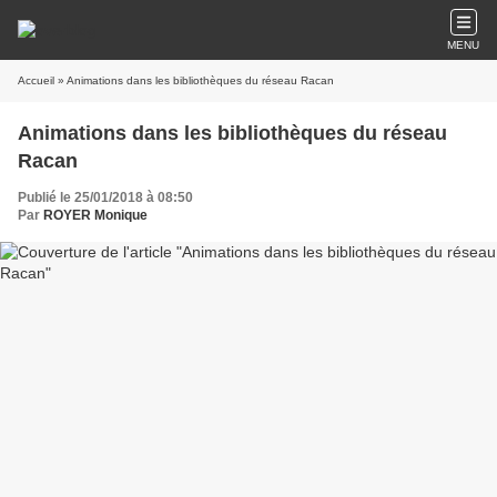
MENU
Accueil
» Animations dans les bibliothèques du réseau Racan
Animations dans les bibliothèques du réseau
Racan
Publié le 25/01/2018 à 08:50
Par
ROYER Monique