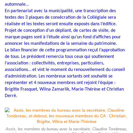
automnale…
En partenariat avec la municipalité, une transcription des
textes des 3 plaques de consécration de la Collégiale sera
réalisée et les textes seront ensuite exposés dans l’édifice.
Projet de conception d’un dépliant, de cartes de visite, de
marque-pages sont à l’étude ainsi qu’un fond d’affiches pour
annoncer les manifestations de la semaine du patrimoine.
Le bilan financier de cette programmation reçut l’approbation
de tous. Le président remercia tous ceux qui soutiennent
l’association : collectivités, entreprises, particuliers,
associations… et vint le moment du renouvellement du conseil
d’administration. Les nombreux sortants ont souhaité se
représenter et 4 nouveaux membres ont rejoint l’équipe :
Brigitte Frasquet, Wilna Zamarlik, Marie-Thérèse et Christian
Derré.
Assis, les membres du bureau avec la secrétaire, Claudine Tondereau,