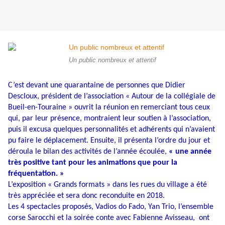
Un public nombreux et attentif
C’est devant une quarantaine de personnes que Didier
Descloux, président de l’association « Autour de la collégiale de
Bueil-en-Touraine » ouvrit la réunion en remerciant tous ceux
qui, par leur présence, montraient leur soutien à l’association,
puis il excusa quelques personnalités et adhérents qui n’avaient
pu faire le déplacement. Ensuite, il présenta l’ordre du jour et
déroula le bilan des activités de l’année écoulée,
« une année
très positive tant pour les animations que pour la
fréquentation. »
L’exposition « Grands formats » dans les rues du village a été
très appréciée et sera donc reconduite en 2018.
Les 4 spectacles proposés, Vadios do Fado, Yan Trio, l’ensemble
corse Sarocchi et la soirée conte avec Fabienne Avisseau, ont