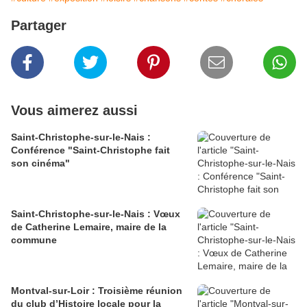
Partager
Vous aimerez aussi
Saint-Christophe-sur-le-Nais :
Conférence "Saint-Christophe fait
son cinéma"
Saint-Christophe-sur-le-Nais : Vœux
de Catherine Lemaire, maire de la
commune
Montval-sur-Loir : Troisième réunion
du club d’Histoire locale pour la