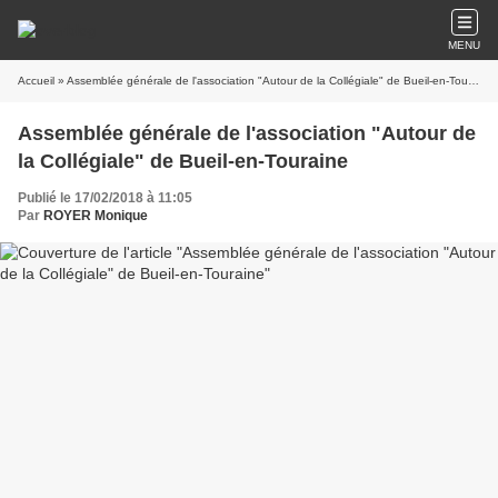
MENU
Accueil
» Assemblée générale de l'association "Autour de la Collégiale" de Bueil-en-Touraine
Assemblée générale de l'association "Autour de
la Collégiale" de Bueil-en-Touraine
Publié le 17/02/2018 à 11:05
Par
ROYER Monique