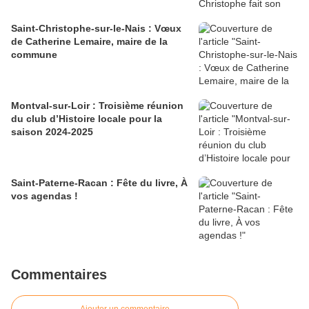
Saint-Christophe-sur-le-Nais : Vœux
de Catherine Lemaire, maire de la
commune
Montval-sur-Loir : Troisième réunion
du club d’Histoire locale pour la
saison 2024-2025
Saint-Paterne-Racan : Fête du livre, À
vos agendas !
Commentaires