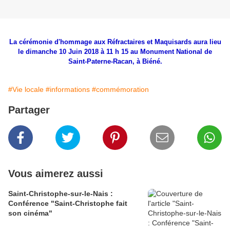
La cérémonie d'hommage aux Réfractaires et Maquisards aura lieu
le dimanche 10 Juin 2018 à 11 h 15
au Monument National de
Saint-Paterne-Racan, à Biéné.
#Vie locale
#informations
#commémoration
Partager
Vous aimerez aussi
Saint-Christophe-sur-le-Nais :
Conférence "Saint-Christophe fait
son cinéma"