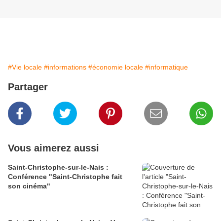
#Vie locale
#informations
#économie locale
#informatique
Partager
Vous aimerez aussi
Saint-Christophe-sur-le-Nais :
Conférence "Saint-Christophe fait
son cinéma"