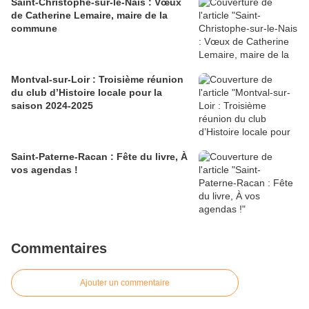
Saint-Christophe-sur-le-Nais : Vœux
de Catherine Lemaire, maire de la
commune
Montval-sur-Loir : Troisième réunion
du club d’Histoire locale pour la
saison 2024-2025
Saint-Paterne-Racan : Fête du livre, À
vos agendas !
Commentaires
Ajouter un commentaire