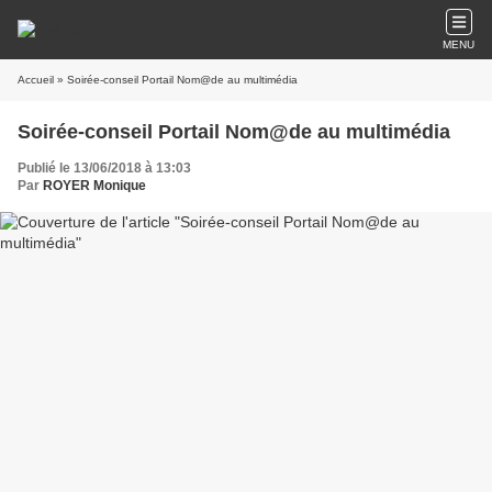
MENU
Accueil
» Soirée-conseil Portail Nom@de au multimédia
Soirée-conseil Portail Nom@de au multimédia
Publié le 13/06/2018 à 13:03
Par
ROYER Monique