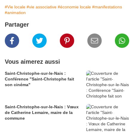
#Vie locale
#vie associative
#économie locale
#manifestations
#animation
Partager
Vous aimerez aussi
Saint-Christophe-sur-le-Nais :
Conférence "Saint-Christophe fait
son cinéma"
Saint-Christophe-sur-le-Nais : Vœux
de Catherine Lemaire, maire de la
commune