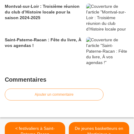
Montval-sur-Loir : Troisième réunion
du club d’Histoire locale pour la
saison 2024-2025
Saint-Paterne-Racan : Fête du livre, À
vos agendas !
Commentaires
Ajouter un commentaire
< festivaliers à Saint-
De jeunes basketteurs en