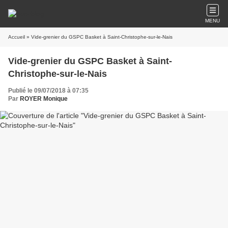
MENU
Accueil
» Vide-grenier du GSPC Basket à Saint-Christophe-sur-le-Nais
Vide-grenier du GSPC Basket à Saint-
Christophe-sur-le-Nais
Publié le 09/07/2018 à 07:35
Par
ROYER Monique