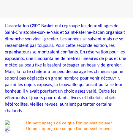
L’association GSPC Basket qui regroupe les deux villages de
Saint-Christophe-sur-le-Nais et Saint-Paterne-Racan organisait
dimanche son vide –grenier. Les années se suivent mais ne se
ressemblent pas toujours. Pour cette seconde édition, les
organisateurs se montraient confiants. En réservation pour les
exposants, une cinquantaine de mètres linéaires de plus et une
météo au beau fixe laissaient présager un beau vide-grenier.
Mais, la forte chaleur a un peu découragé les chineurs qui ne
se sont pas déplacés en grand nombre pour venir découvrir,
parmi les objets exposés, la trouvaille qui aurait pu faire leur
bonheur. Il y avait pourtant un choix assez varié. Outre les
vêtements et jouets pour enfants, livres et bibelots, objets
hétéroclites, vieilles revues, auraient pu tenter certains
chalands.