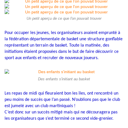
Un petit aperçu de ce que l'on pouvait trouver
Pour occuper les jeunes, les organisateurs avaient emprunté à
la fédération départementale de basket une structure gonflable
représentant un terrain de basket. Toute la matinée, des
initiations étaient proposées dans le but de faire découvrir ce
sport aux enfants et recruter de nouveaux joueurs.
Des enfants s'initiant au basket
Les repas de midi qui fleuraient bon les îles, ont rencontré un
peu moins de succès que l’an passé. N’oublions pas que le club
est jumelé avec un club martiniquais !
C’est donc sur un succès mitigé mais qui ne découragera pas
les organisateurs que s’est terminé ce second vide-grenier.