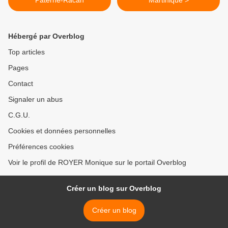
Paterne-Racan
Martinique >
Hébergé par Overblog
Top articles
Pages
Contact
Signaler un abus
C.G.U.
Cookies et données personnelles
Préférences cookies
Voir le profil de ROYER Monique sur le portail Overblog
Créer un blog sur Overblog
Créer un blog