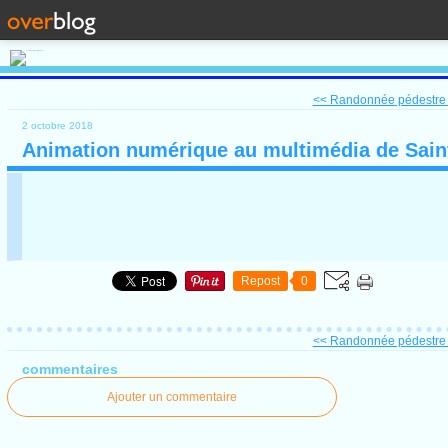
<< Randonnée pédestre
2 octobre 2018
Animation numérique au multimédia de Sain
Repost
0
<< Randonnée pédestre
commentaires
Ajouter un commentaire