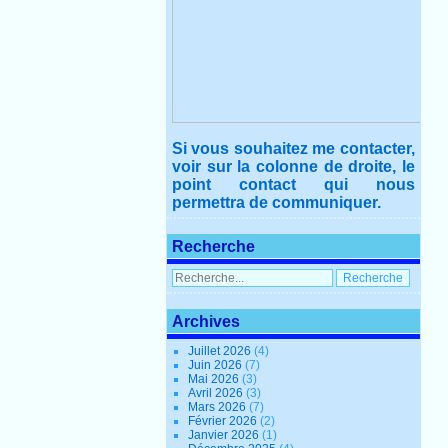
Si vous souhaitez me contacter,
voir sur la colonne de droite, le
point contact qui nous
permettra de communiquer.
Recherche
Archives
Juillet 2026
(4)
Juin 2026
(7)
Mai 2026
(3)
Avril 2026
(3)
Mars 2026
(7)
Février 2026
(2)
Janvier 2026
(1)