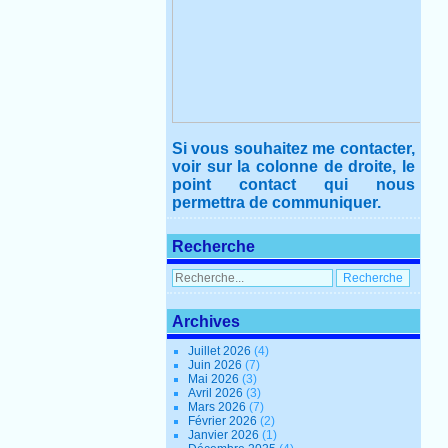
Si vous souhaitez me contacter,
voir sur la colonne de droite, le
point contact qui nous
permettra de communiquer.
Recherche
Archives
Juillet 2026
(4)
Juin 2026
(7)
Mai 2026
(3)
Avril 2026
(3)
Mars 2026
(7)
Février 2026
(2)
Janvier 2026
(1)