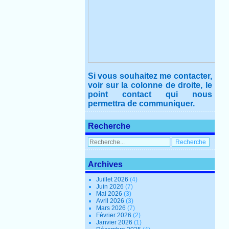
Si vous souhaitez me contacter,
voir sur la colonne de droite, le
point contact qui nous
permettra de communiquer.
Recherche
Archives
Juillet 2026
(4)
Juin 2026
(7)
Mai 2026
(3)
Avril 2026
(3)
Mars 2026
(7)
Février 2026
(2)
Janvier 2026
(1)