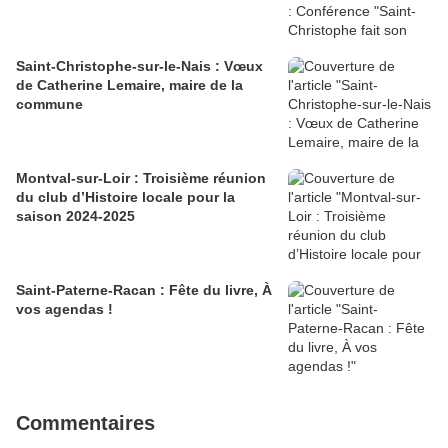
Saint-Christophe-sur-le-Nais : Vœux
de Catherine Lemaire, maire de la
commune
Montval-sur-Loir : Troisième réunion
du club d’Histoire locale pour la
saison 2024-2025
Saint-Paterne-Racan : Fête du livre, À
vos agendas !
Commentaires