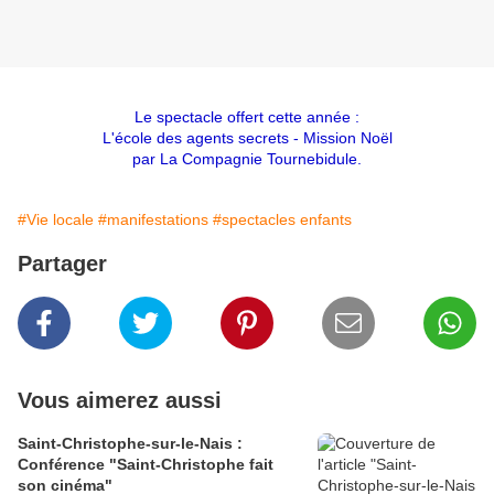
Le spectacle offert cette année :
L'école des agents secrets - Mission Noël
par La Compagnie Tournebidule.
#Vie locale
#manifestations
#spectacles enfants
Partager
Vous aimerez aussi
Saint-Christophe-sur-le-Nais :
Conférence "Saint-Christophe fait
son cinéma"