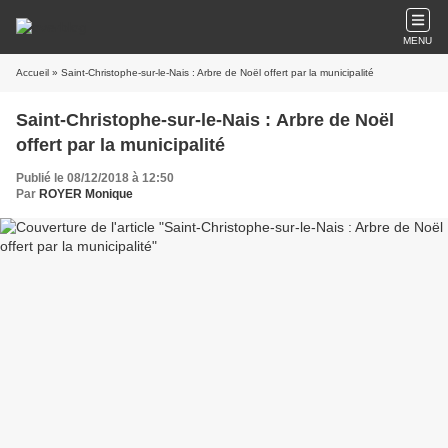
MENU
Accueil
» Saint-Christophe-sur-le-Nais : Arbre de Noël offert par la municipalité
Saint-Christophe-sur-le-Nais : Arbre de Noël
offert par la municipalité
Publié le 08/12/2018 à 12:50
Par
ROYER Monique