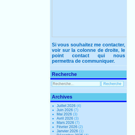
Si vous souhaitez me contacter,
voir sur la colonne de droite, le
point contact qui nous
permettra de communiquer.
Recherche
Archives
Juillet 2026
(4)
Juin 2026
(7)
Mai 2026
(3)
Avril 2026
(3)
Mars 2026
(7)
Février 2026
(2)
Janvier 2026
(1)