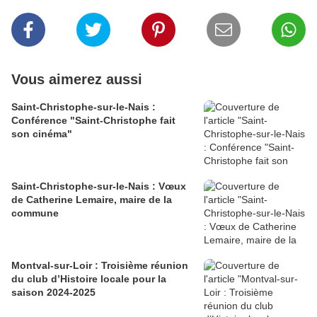
Vous aimerez aussi
Saint-Christophe-sur-le-Nais :
Conférence "Saint-Christophe fait
son cinéma"
Saint-Christophe-sur-le-Nais : Vœux
de Catherine Lemaire, maire de la
commune
Montval-sur-Loir : Troisième réunion
du club d’Histoire locale pour la
saison 2024-2025