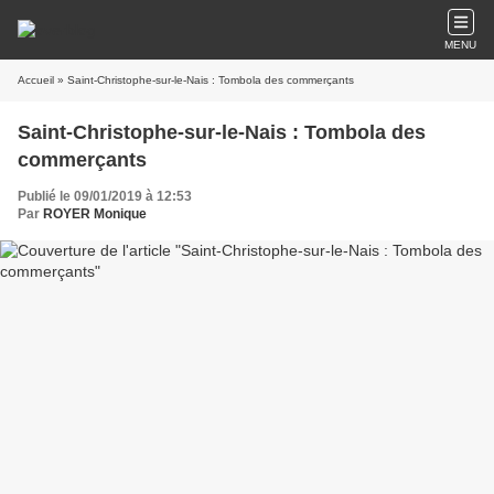
MENU
Accueil
» Saint-Christophe-sur-le-Nais : Tombola des commerçants
Saint-Christophe-sur-le-Nais : Tombola des
commerçants
Publié le 09/01/2019 à 12:53
Par
ROYER Monique