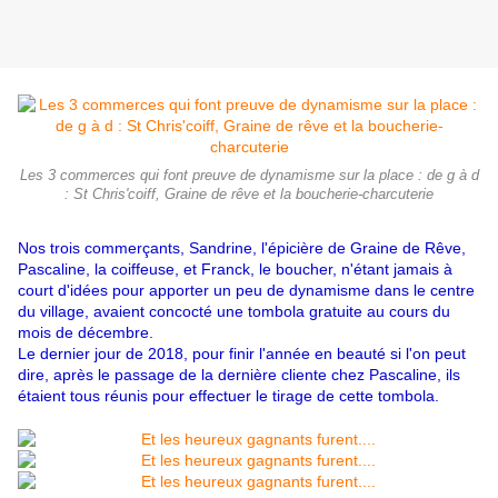
Les 3 commerces qui font preuve de dynamisme sur la place : de g à d
: St Chris'coiff, Graine de rêve et la boucherie-charcuterie
Nos trois commerçants, Sandrine, l'épicière de Graine de Rêve,
Pascaline, la coiffeuse, et Franck, le boucher, n'étant jamais à
court d'idées pour apporter un peu de dynamisme dans le centre
du village, avaient concocté une tombola gratuite au cours du
mois de décembre.
Le dernier jour de 2018, pour finir l'année en beauté si l'on peut
dire, après le passage de la dernière cliente chez Pascaline, ils
étaient tous réunis pour effectuer le tirage de cette tombola.