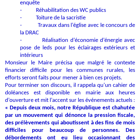
enquête
-
Réhabilitation des WC publics
-
Toiture de la sacristie
-
Travaux dans l’église avec le concours de
la DRAC
-
Réalisation d’économie d’énergie avec
pose de leds pour les éclairages extérieurs et
intérieurs
Monsieur le Maire précisa que malgré le contexte
financier difficile pour les communes rurales, les
efforts seront faits pour mener à bien ces projets.
Pour terminer son discours, il rappela qu’un cahier de
doléances est disponible en mairie aux heures
d’ouverture et mit l’accent sur les événements actuels :
« Depuis deux mois, notre République est chahutée
par un mouvement qui dénonce la pression fiscale,
des prélèvements qui aboutissent à des fins de mois
difficiles pour beaucoup de personnes. Des
débordements ont eu lieu occasionnant des