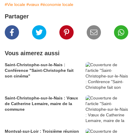
#Vie locale
#vœux
#économie locale
Partager
Vous aimerez aussi
Saint-Christophe-sur-le-Nais :
Conférence "Saint-Christophe fait
son cinéma"
Saint-Christophe-sur-le-Nais : Vœux
de Catherine Lemaire, maire de la
commune
Montval-sur-Loir : Troisième réunion