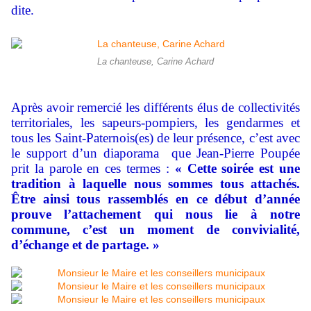
dite.
La chanteuse, Carine Achard
Après avoir remercié les différents élus de collectivités
territoriales, les sapeurs-pompiers, les gendarmes et
tous les Saint-Paternois(es) de leur présence, c’est avec
le support d’un diaporama que Jean-Pierre Poupée
prit la parole en ces termes :
« Cette soirée est une
tradition à laquelle nous sommes tous attachés.
Être ainsi tous rassemblés en ce début d’année
prouve l’attachement qui nous lie à notre
commune, c’est un moment de convivialité,
d’échange et de partage. »