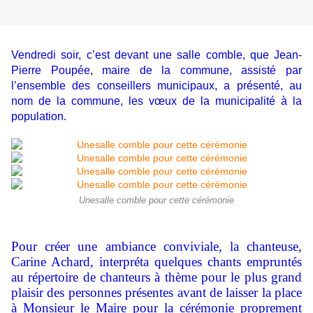
Vendredi soir, c’est devant une salle comble, que Jean-
Pierre Poupée, maire de la commune, assisté par
l’ensemble des conseillers municipaux, a présenté, au
nom de la commune, les vœux de la municipalité à la
population.
Unesalle comble pour cette cérémonie
Pour créer une ambiance conviviale, la chanteuse,
Carine Achard, interpréta quelques chants empruntés
au répertoire de chanteurs à thème pour le plus grand
plaisir des personnes présentes avant de laisser la place
à Monsieur le Maire pour la cérémonie proprement