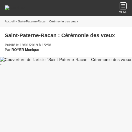
MENU
Accueil
» Saint-Paterne-Racan : Cérémonie des vœux
Saint-Paterne-Racan : Cérémonie des vœux
Publié le 19/01/2019 à 15:58
Par
ROYER Monique