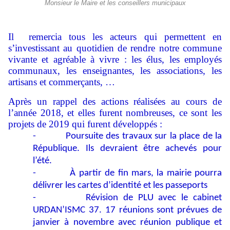
Monsieur le Maire et les conseillers municipaux
Il remercia tous les acteurs qui permettent en
s’investissant au quotidien de rendre notre commune
vivante et agréable à vivre : les élus, les employés
communaux, les enseignantes, les associations, les
artisans et commerçants, …
Après un rappel des actions réalisées au cours de
l’année 2018, et elles furent nombreuses, ce sont les
projets de 2019 qui furent développés :
-
Poursuite des travaux sur la place de la
République. Ils devraient être achevés pour
l’été.
-
À partir de fin mars, la mairie pourra
délivrer les cartes d’identité et les passeports
-
Révision de PLU avec le cabinet
URDAN’ISMC 37. 17 réunions sont prévues de
janvier à novembre avec réunion publique et