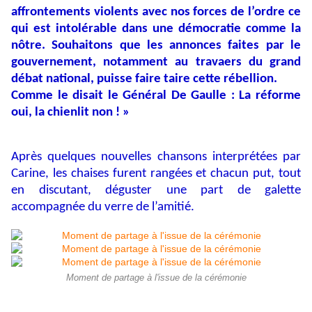
affrontements violents avec nos forces de l’ordre ce
qui est intolérable dans une démocratie comme la
nôtre. Souhaitons que les annonces faites par le
gouvernement, notamment au travaers du grand
débat national, puisse faire taire cette rébellion.
Comme le disait le Général De Gaulle : La réforme
oui, la chienlit non ! »
Après quelques nouvelles chansons interprétées par
Carine, les chaises furent rangées et chacun put, tout
en discutant, déguster une part de galette
accompagnée du verre de l’amitié.
Moment de partage à l'issue de la cérémonie