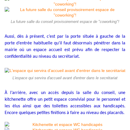
La future salle du conseil provisoirement espace de "coworking"!
Aussi, dès à présent, c’est par la porte située à gauche de la
porte d’entrée habituelle qu’il faut désormais pénétrer dans la
mairie où un espace accueil est prévu afin de respecter la
confidentialité au niveau du secrétariat.
L'espace qui servira d'accueil avant d'entrer dans le secrétariat
À l’arrière, avec un accès depuis la salle du conseil, une
kitchenette offre un petit espace convivial pour le personnel et
les élus ainsi que des toilettes accessibles aux handicapés.
Encore quelques petites finitions à faire au niveau des placards.