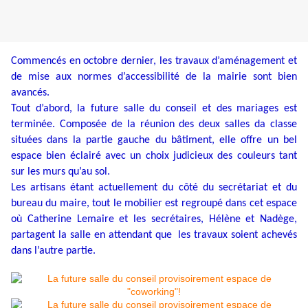
Commencés en octobre dernier, les travaux d’aménagement et
de mise aux normes d’accessibilité de la mairie sont bien
avancés.
Tout d’abord, la future salle du conseil et des mariages est
terminée. Composée de la réunion des deux salles da classe
situées dans la partie gauche du bâtiment, elle offre un bel
espace bien éclairé avec un choix judicieux des couleurs tant
sur les murs qu’au sol.
Les artisans étant actuellement du côté du secrétariat et du
bureau du maire, tout le mobilier est regroupé dans cet espace
où Catherine Lemaire et les secrétaires, Hélène et Nadège,
partagent la salle en attendant que les travaux soient achevés
dans l’autre partie.