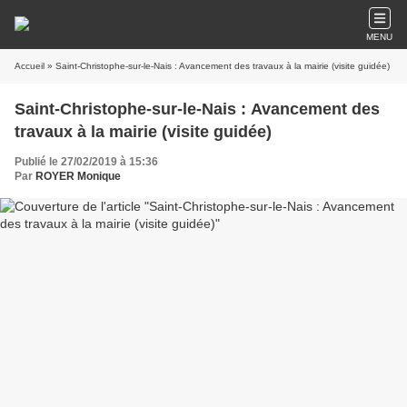
MENU
Accueil
» Saint-Christophe-sur-le-Nais : Avancement des travaux à la mairie (visite guidée)
Saint-Christophe-sur-le-Nais : Avancement des
travaux à la mairie (visite guidée)
Publié le 27/02/2019 à 15:36
Par
ROYER Monique