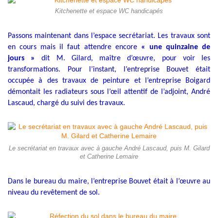
Kitchenette et espace WC handicapés
Passons maintenant dans l’espace secrétariat. Les travaux sont
en cours mais il faut attendre encore
« une quinzaine de
jours »
dit M. Gilard, maître d’œuvre, pour voir les
transformations. Pour l’instant, l’entreprise Bouvet était
occupée à des travaux de peinture et l’entreprise Boigard
démontait les radiateurs sous l’œil attentif de l’adjoint, André
Lascaud, chargé du suivi des travaux.
Le secrétariat en travaux avec à gauche André Lascaud, puis M. Gilard
et Catherine Lemaire
Dans le bureau du maire, l’entreprise Bouvet était à l’œuvre au
niveau du revêtement de sol.