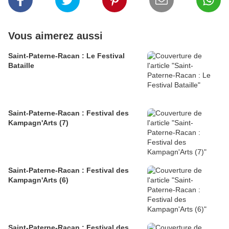
Vous aimerez aussi
Saint-Paterne-Racan : Le Festival
Bataille
Saint-Paterne-Racan : Festival des
Kampagn'Arts (7)
Saint-Paterne-Racan : Festival des
Kampagn'Arts (6)
Saint-Paterne-Racan : Festival des