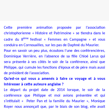
Cette première animation proposée par l’association
christophorienne « Histoire et Patrimoine » se tiendra dans le
ème
cadre du 8
festival « Femmes en Campagne » et vous
conduira en Cornouailles, sur les pas de Daphné du Maurier.
Pour en savoir un peu plus, écoutons l’une des conférencières,
Dominique Verrière, en l’absence de sa fille Chloé Larus qui
sera présente à ses côtés le soir de la conférence, ainsi que
Philippe, qui cumule les fonctions d’époux et de père mais aussi
de président de l’association.
Qu’est-ce qui vous a amenés à faire ce voyage et à vous
intéresser à cette auteure anglaise ?
Le départ du projet date de 2014 lorsque, le soir de la
conférence que Philippe et moi avions présentée et qui
s’intitulait « Peter Pan et la famille du Maurier », Monique
Royer nous annonçait que, par le biais de son blog, elle avait