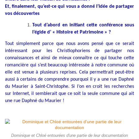
Et, finalement, qu’est-ce qui vous a donné l’idée de partager
vos découvertes
Tout d’abord en initiant cette conférence sous
l’égide d’ « Histoire et Patrimoine » ?
Tout simplement parce que nous avons pensé que ce serait
intéressant pour les Christiophoriens de partager nos
connaissances et ainsi de mieux connaître ce qui touche cette
romancière qui s’est beaucoup intéressée à notre commune où
elle est venue à plusieurs reprises. Cela permettrait peut-être
aussi à certains de comprendre pourquoi il y a une rue Daphné
du Maurier à Saint-Christophe. Si l’on en croit les recherches
sur Internet, il semblerait que ce soit la seule commune qui ait
une rue Daphné du Maurier !
Dominique et Chloé entourées d'une partie de leur documentation