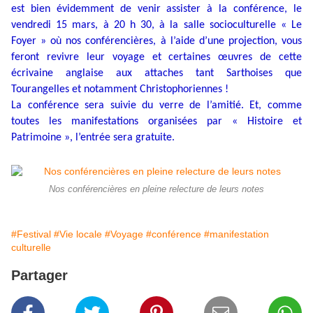
est bien évidemment de venir assister à la conférence, le
vendredi 15 mars, à 20 h 30, à la salle socioculturelle « Le
Foyer » où nos conférencières, à l’aide d’une projection, vous
feront revivre leur voyage et certaines œuvres de cette
écrivaine anglaise aux attaches tant Sarthoises que
Tourangelles et notamment Christophoriennes !
La conférence sera suivie du verre de l’amitié. Et, comme
toutes les manifestations organisées par « Histoire et
Patrimoine », l’entrée sera gratuite.
Nos conférencières en pleine relecture de leurs notes
#Festival
#Vie locale
#Voyage
#conférence
#manifestation
culturelle
Partager