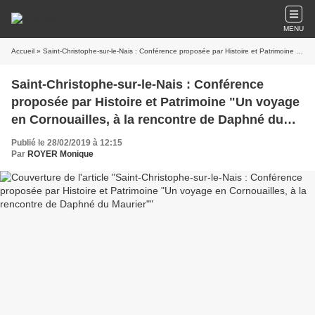
MENU
Accueil
» Saint-Christophe-sur-le-Nais : Conférence proposée par Histoire et Patrimoine "Un voyage en Cornouailles, à la rencontre de Daphné du Maurier"
Saint-Christophe-sur-le-Nais : Conférence
proposée par Histoire et Patrimoine "Un voyage
en Cornouailles, à la rencontre de Daphné du
Maurier"
Publié le 28/02/2019 à 12:15
Par
ROYER Monique