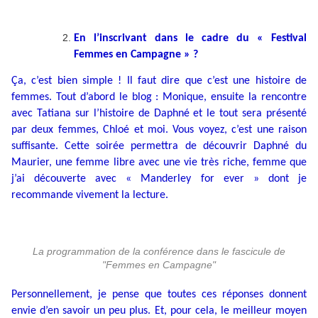
En l’inscrivant dans le cadre du « Festival
Femmes en Campagne » ?
Ça, c’est bien simple ! Il faut dire que c’est une histoire de
femmes. Tout d’abord le blog : Monique, ensuite la rencontre
avec Tatiana sur l’histoire de Daphné et le tout sera présenté
par deux femmes, Chloé et moi. Vous voyez, c’est une raison
suffisante. Cette soirée permettra de découvrir Daphné du
Maurier, une femme libre avec une vie très riche, femme que
j’ai découverte avec « Manderley for ever » dont je
recommande vivement la lecture.
La programmation de la conférence dans le fascicule de
"Femmes en Campagne"
Personnellement, je pense que toutes ces réponses donnent
envie d’en savoir un peu plus. Et, pour cela, le meilleur moyen