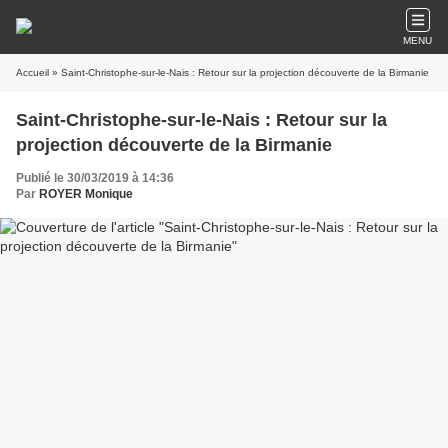
MENU
Accueil
» Saint-Christophe-sur-le-Nais : Retour sur la projection découverte de la Birmanie
Saint-Christophe-sur-le-Nais : Retour sur la
projection découverte de la Birmanie
Publié le 30/03/2019 à 14:36
Par
ROYER Monique