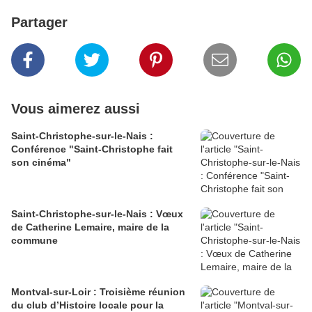
Partager
Vous aimerez aussi
Saint-Christophe-sur-le-Nais :
Conférence "Saint-Christophe fait
son cinéma"
Saint-Christophe-sur-le-Nais : Vœux
de Catherine Lemaire, maire de la
commune
Montval-sur-Loir : Troisième réunion
du club d’Histoire locale pour la