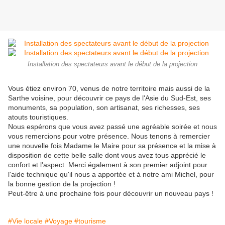
Installation des spectateurs avant le début de la projection
Vous étiez environ 70, venus de notre territoire mais aussi de la
Sarthe voisine, pour découvrir ce pays de l'Asie du Sud-Est, ses
monuments, sa population, son artisanat, ses richesses, ses
atouts touristiques.
Nous espérons que vous avez passé une agréable soirée et nous
vous remercions pour votre présence. Nous tenons à remercier
une nouvelle fois Madame le Maire pour sa présence et la mise à
disposition de cette belle salle dont vous avez tous apprécié le
confort et l'aspect. Merci également à son premier adjoint pour
l'aide technique qu'il nous a apportée et à notre ami Michel, pour
la bonne gestion de la projection !
Peut-être à une prochaine fois pour découvrir un nouveau pays !
#Vie locale
#Voyage
#tourisme