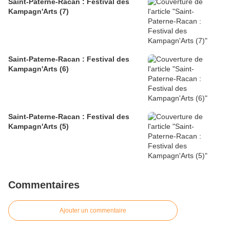
Saint-Paterne-Racan : Festival des
Kampagn'Arts (7)
Saint-Paterne-Racan : Festival des
Kampagn'Arts (6)
Saint-Paterne-Racan : Festival des
Kampagn'Arts (5)
Commentaires
Ajouter un commentaire