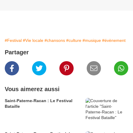
#Festival
#Vie locale
#chansons
#culture
#musique
#évènement
Partager
Vous aimerez aussi
Saint-Paterne-Racan : Le Festival
Bataille