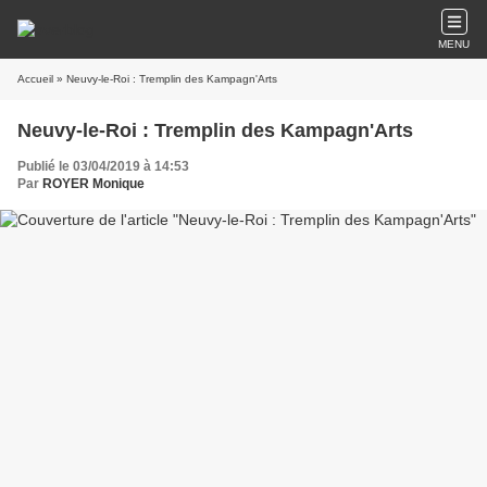
MENU
Accueil
» Neuvy-le-Roi : Tremplin des Kampagn'Arts
Neuvy-le-Roi : Tremplin des Kampagn'Arts
Publié le 03/04/2019 à 14:53
Par
ROYER Monique