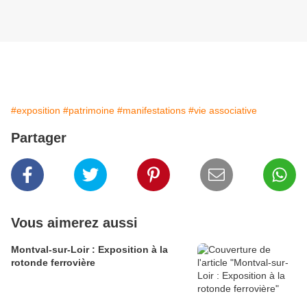
#exposition
#patrimoine
#manifestations
#vie associative
Partager
Vous aimerez aussi
Montval-sur-Loir : Exposition à la
rotonde ferrovière