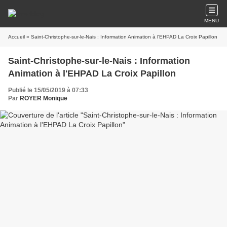
MENU
Accueil
» Saint-Christophe-sur-le-Nais : Information Animation à l'EHPAD La Croix Papillon
Saint-Christophe-sur-le-Nais : Information
Animation à l'EHPAD La Croix Papillon
Publié le 15/05/2019 à 07:33
Par
ROYER Monique