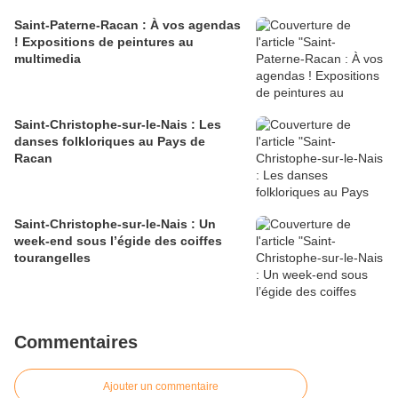
Saint-Paterne-Racan : À vos agendas
! Expositions de peintures au
multimedia
Saint-Christophe-sur-le-Nais : Les
danses folkloriques au Pays de
Racan
Saint-Christophe-sur-le-Nais : Un
week-end sous l’égide des coiffes
tourangelles
Commentaires
Ajouter un commentaire