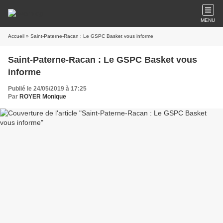
MENU
Accueil
» Saint-Paterne-Racan : Le GSPC Basket vous informe
Saint-Paterne-Racan : Le GSPC Basket vous
informe
Publié le 24/05/2019 à 17:25
Par
ROYER Monique