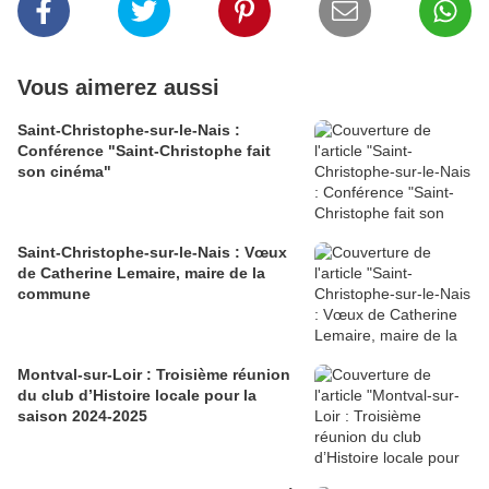
Vous aimerez aussi
Saint-Christophe-sur-le-Nais :
Conférence "Saint-Christophe fait
son cinéma"
Saint-Christophe-sur-le-Nais : Vœux
de Catherine Lemaire, maire de la
commune
Montval-sur-Loir : Troisième réunion
du club d’Histoire locale pour la
saison 2024-2025