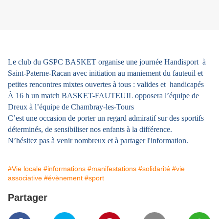
Le club du GSPC BASKET organise une journée Handisport à
Saint-Paterne-Racan avec initiation au maniement du fauteuil et
petites rencontres mixtes ouvertes à tous : valides et handicapés
À 16 h un match BASKET-FAUTEUIL opposera l’équipe de
Dreux à l’équipe de Chambray-les-Tours
C’est une occasion de porter un regard admiratif sur des sportifs
déterminés, de sensibiliser nos enfants à la différence.
N’hésitez pas à venir nombreux et à partager l'information.
#Vie locale
#informations
#manifestations
#solidarité
#vie
associative
#évènement
#sport
Partager