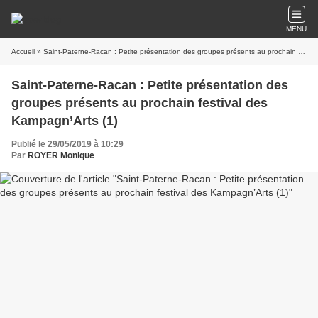
MENU
Accueil
» Saint-Paterne-Racan : Petite présentation des groupes présents au prochain festival des Kampagn’Arts (1)
Saint-Paterne-Racan : Petite présentation des
groupes présents au prochain festival des
Kampagn’Arts (1)
Publié le 29/05/2019 à 10:29
Par
ROYER Monique