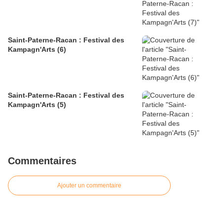
Saint-Paterne-Racan : Festival des
Kampagn'Arts (6)
Saint-Paterne-Racan : Festival des
Kampagn'Arts (5)
Commentaires
Ajouter un commentaire