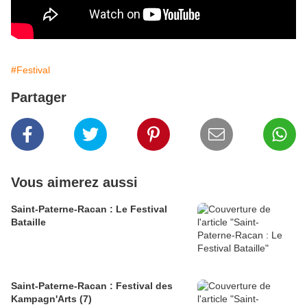
#Festival
Partager
Vous aimerez aussi
Saint-Paterne-Racan : Le Festival
Bataille
Saint-Paterne-Racan : Festival des
Kampagn'Arts (7)