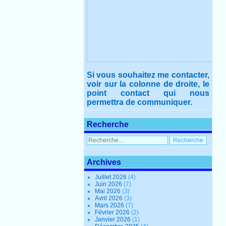
Si vous souhaitez me contacter,
voir sur la colonne de droite, le
point contact qui nous
permettra de communiquer.
Recherche
Archives
Juillet 2026
(4)
Juin 2026
(7)
Mai 2026
(3)
Avril 2026
(3)
Mars 2026
(7)
Février 2026
(2)
Janvier 2026
(1)