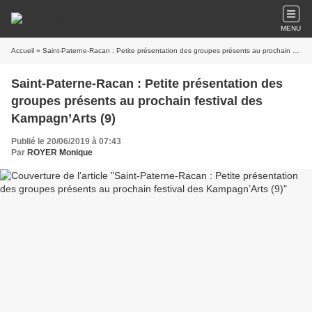
MENU
Accueil
» Saint-Paterne-Racan : Petite présentation des groupes présents au prochain festival des Kampagn’Arts (9)
Saint-Paterne-Racan : Petite présentation des
groupes présents au prochain festival des
Kampagn’Arts (9)
Publié le 20/06/2019 à 07:43
Par
ROYER Monique