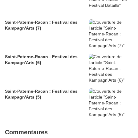
Saint-Paterne-Racan : Festival des
Kampagn'Arts (7)
Saint-Paterne-Racan : Festival des
Kampagn'Arts (6)
Saint-Paterne-Racan : Festival des
Kampagn'Arts (5)
Commentaires