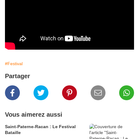
#Festival
Partager
Vous aimerez aussi
Saint-Paterne-Racan : Le Festival
Bataille