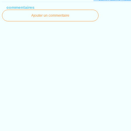
commentaires
Ajouter un commentaire