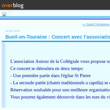
<< Saint-Christophe-s
10 juin 2019
Bueil-en-Touraine : Concert avec l'associatio
L'association Autour de la Collégiale vous propose s
Ce concert se déroulera en deux temps:
- Une première partie dans l'église St Pierre
- La seconde partie (chants traditionnels a capella) se
Réservation souhaitée pour une meilleure organisatio
Vous pourrez également découvrir dans les rues du vil