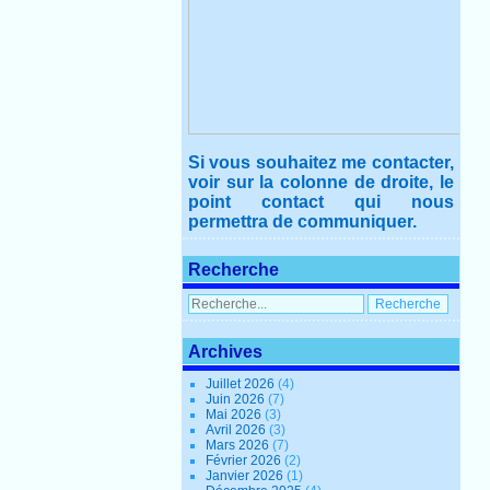
Si vous souhaitez me contacter,
voir sur la colonne de droite, le
point contact qui nous
permettra de communiquer.
Recherche
Archives
Juillet 2026
(4)
Juin 2026
(7)
Mai 2026
(3)
Avril 2026
(3)
Mars 2026
(7)
Février 2026
(2)
Janvier 2026
(1)