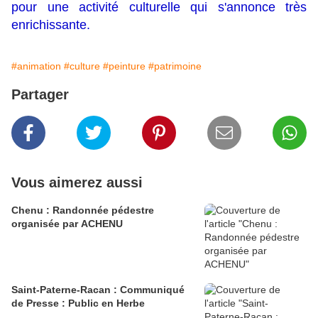
pour une activité culturelle qui s'annonce très
enrichissante.
#animation
#culture
#peinture
#patrimoine
Partager
Vous aimerez aussi
Chenu : Randonnée pédestre
organisée par ACHENU
Saint-Paterne-Racan : Communiqué
de Presse : Public en Herbe