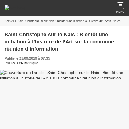
MENU
Accueil
» Saint-Christophe-sur-le-Nais : Bientôt une initiation à l’histoire de l’Art sur la commune : réunion d’information
Saint-Christophe-sur-le-Nais : Bientôt une
initiation à l’histoire de l’Art sur la commune :
réunion d’information
Publié le 21/09/2019 à 07:35
Par
ROYER Monique