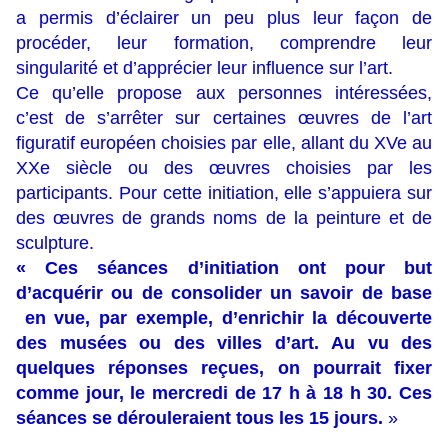
a permis d’éclairer un peu plus leur façon de
procéder, leur formation, comprendre leur
singularité et d’apprécier leur influence sur l’art.
Ce qu’elle propose aux personnes intéressées,
c’est de s’arrêter sur certaines œuvres de l’art
figuratif européen choisies par elle, allant du XVe au
XXe siècle ou des œuvres choisies par les
participants. Pour cette initiation, elle s’appuiera sur
des œuvres de grands noms de la peinture et de
sculpture.
« Ces séances d’initiation ont pour but
d’acquérir ou de consolider un savoir de base
en vue, par exemple, d’enrichir la découverte
des musées ou des villes d’art.
Au vu des
quelques réponses reçues, on pourrait fixer
comme jour, le mercredi de 17 h à 18 h 30. Ces
séances se dérouleraient tous les 15 jours.
»