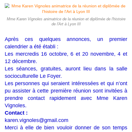
Mme Karen Vignoles animatrice de la réunion et diplômée de l'histoire
de l'Art à Lyon III
Après ces quelques annonces, un premier
calendrier a été établi :
Les mercredis 16 octobre, 6 et 20 novembre, 4 et
12 décembre.
Les séances, gratuites, auront lieu dans la salle
socioculturelle Le Foyer.
Les personnes qui seraient intéressées et qui n’ont
pu assister à cette première réunion sont invitées à
prendre contact rapidement avec Mme Karen
Vignoles.
Contact :
karen.vignoles@gmail.com
Merci à elle de bien vouloir donner de son temps