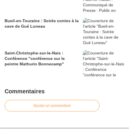
Bueil-en-Touraine : Soirée contes à la
cave de Gué Luneau
Saint-Christophe-sur-le-Nais :
Conférence "conférence sur le
peintre Mathurin Bonnecamp"
Commentaires
Ajouter un commentaire