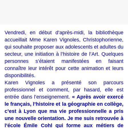
Vendredi, en début d’après-midi, la bibliothèque
accueillait Mme Karen Vignoles, Christophorienne,
qui souhaite proposer aux adolescents et adultes du
secteur, une initiation à l’histoire de l’Art. Quelques
personnes s’étaient manifestées en faisant
connaître leur intérêt pour cette animation et leurs
disponibilités.
Karen Vignoles a présenté son parcours
professionnel et comment, par hasard, elle est
entrée dans l’enseignement.
« Après avoir exercé
le français, l’histoire et la géographie en collège,
c’est à Lyon que ma vie professionnelle a pris
une nouvelle orientation. Je me suis retrouvée à
l’école Émile Cohl qui forme aux métiers de