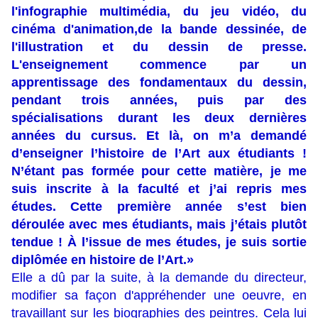
l'infographie multimédia, du jeu vidéo, du
cinéma d'animation,de la bande dessinée, de
l'illustration et du dessin de presse.
L'enseignement commence par un
apprentissage des fondamentaux du dessin,
pendant trois années, puis par des
spécialisations durant les deux dernières
années du cursus. Et là, on m’a demandé
d’enseigner l’histoire de l’Art aux étudiants !
N’étant pas formée pour cette matière, je me
suis inscrite à la faculté et j’ai repris mes
études. Cette première année s’est bien
déroulée avec mes étudiants, mais j’étais plutôt
tendue ! À l’issue de mes études, je suis sortie
diplômée en histoire de l’Art.»
E
lle a dû par la suite, à la demande du directeur,
modifier sa façon d'appréhender une oeuvre, en
travaillant sur les biographies des peintres. Cela lui