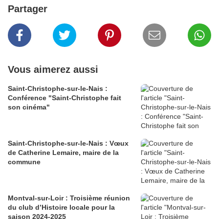
Partager
Vous aimerez aussi
Saint-Christophe-sur-le-Nais :
Conférence "Saint-Christophe fait
son cinéma"
Saint-Christophe-sur-le-Nais : Vœux
de Catherine Lemaire, maire de la
commune
Montval-sur-Loir : Troisième réunion
du club d’Histoire locale pour la
saison 2024-2025