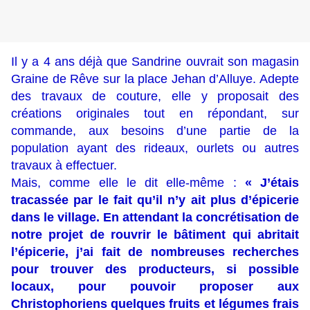
Il y a 4 ans déjà que Sandrine ouvrait son magasin
Graine de Rêve sur la place Jehan d’Alluye. Adepte
des travaux de couture, elle y proposait des
créations originales tout en répondant, sur
commande, aux besoins d’une partie de la
population ayant des rideaux, ourlets ou autres
travaux à effectuer.
Mais, comme elle le dit elle-même :
« J’étais
tracassée par le fait qu’il n’y ait plus d’épicerie
dans le village. En attendant la concrétisation de
notre projet de rouvrir le bâtiment qui abritait
l’épicerie, j’ai fait de nombreuses recherches
pour trouver des producteurs, si possible
locaux, pour pouvoir proposer aux
Christophoriens quelques fruits et légumes frais