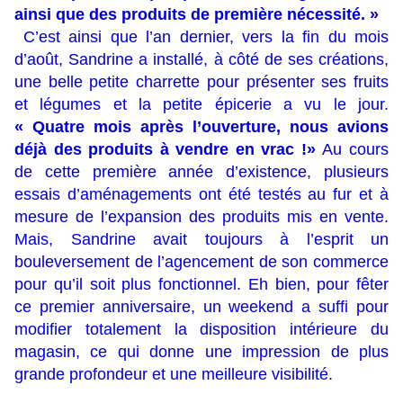
ainsi que des produits de première nécessité. »
C’est ainsi que l’an dernier, vers la fin du mois
d’août, Sandrine a installé, à côté de ses créations,
une belle petite charrette pour présenter ses fruits
et légumes et la petite épicerie a vu le jour.
« Quatre mois après l’ouverture, nous avions
déjà des produits à vendre en vrac !»
Au cours
de cette première année d’existence, plusieurs
essais d’aménagements ont été testés au fur et à
mesure de l’expansion des produits mis en vente.
Mais, Sandrine avait toujours à l’esprit un
bouleversement de l’agencement de son commerce
pour qu’il soit plus fonctionnel. Eh bien, pour fêter
ce premier anniversaire, un weekend a suffi pour
modifier totalement la disposition intérieure du
magasin, ce qui donne une impression de plus
grande profondeur et une meilleure visibilité.