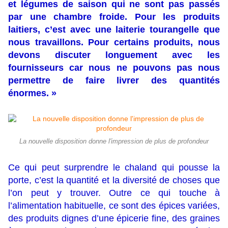
et légumes de saison qui ne sont pas passés
par une chambre froide. Pour les produits
laitiers, c’est avec une laiterie tourangelle que
nous travaillons. Pour certains produits, nous
devons discuter longuement avec les
fournisseurs car nous ne pouvons pas nous
permettre de faire livrer des quantités
énormes. »
La nouvelle disposition donne l'impression de plus de profondeur
Ce qui peut surprendre le chaland qui pousse la
porte, c’est la quantité et la diversité de choses que
l’on peut y trouver. Outre ce qui touche à
l’alimentation habituelle, ce sont des épices variées,
des produits dignes d’une épicerie fine, des graines