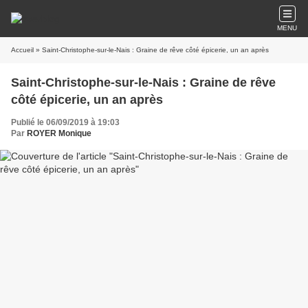
MENU
Accueil
» Saint-Christophe-sur-le-Nais : Graine de rêve côté épicerie, un an après
Saint-Christophe-sur-le-Nais : Graine de rêve
côté épicerie, un an après
Publié le 06/09/2019 à 19:03
Par
ROYER Monique