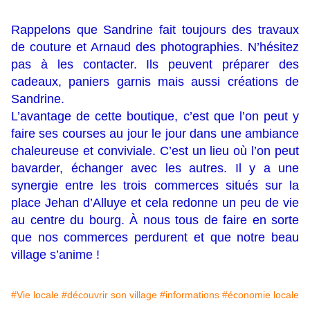
Rappelons que Sandrine fait toujours des travaux
de couture et Arnaud des photographies. N’hésitez
pas à les contacter. Ils peuvent préparer des
cadeaux, paniers garnis mais aussi créations de
Sandrine.
L’avantage de cette boutique, c’est que l’on peut y
faire ses courses au jour le jour dans une ambiance
chaleureuse et conviviale. C’est un lieu où l’on peut
bavarder, échanger avec les autres. Il y a une
synergie entre les trois commerces situés sur la
place Jehan d’Alluye et cela redonne un peu de vie
au centre du bourg. À nous tous de faire en sorte
que nos commerces perdurent et que notre beau
village s’anime !
#Vie locale
#découvrir son village
#informations
#économie locale