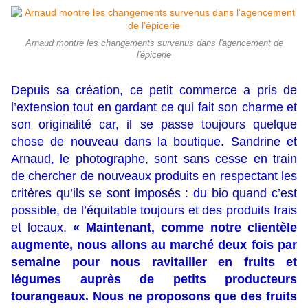
Arnaud montre les changements survenus dans l'agencement de
l'épicerie
Depuis sa création, ce petit commerce a pris de
l’extension tout en gardant ce qui fait son charme et
son originalité car, il se passe toujours quelque
chose de nouveau dans la boutique. Sandrine et
Arnaud, le photographe, sont sans cesse en train
de chercher de nouveaux produits en respectant les
critères qu’ils se sont imposés : du bio quand c’est
possible, de l’équitable toujours et des produits frais
et locaux.
« Maintenant, comme notre clientèle
augmente, nous allons au marché deux fois par
semaine pour nous ravitailler en fruits et
légumes auprès de petits producteurs
tourangeaux. Nous ne proposons que des fruits