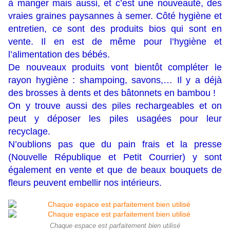
à manger mais aussi, et c’est une nouveauté, des
vraies graines paysannes à semer. Côté hygiène et
entretien, ce sont des produits bios qui sont en
vente. Il en est de même pour l’hygiène et
l’alimentation des bébés.
De nouveaux produits vont bientôt compléter le
rayon hygiène : shampoing, savons,… Il y a déjà
des brosses à dents et des bâtonnets en bambou !
On y trouve aussi des piles rechargeables et on
peut y déposer les piles usagées pour leur
recyclage.
N’oublions pas que du pain frais et la presse
(Nouvelle République et Petit Courrier) y sont
également en vente et que de beaux bouquets de
fleurs peuvent embellir nos intérieurs.
Chaque espace est parfaitement bien utilisé