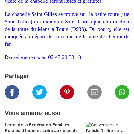
visite de la chapelle seront libres et gratuites.
La chapelle Saint Gilles se trouve sur la petite route (rue
Saint Gilles) qui monte de Saint-Christophe en direction
de la route du Mans à Tours (D938). Du bourg, elle est
indiquée au départ du carrefour de la voie de chemin de
fer.
Renseignements au 02 47 29 33 18
Partager
Vous aimerez aussi
Lettre de la Fédération Familles
Rurales d'Indre-et-Loire aux élus de