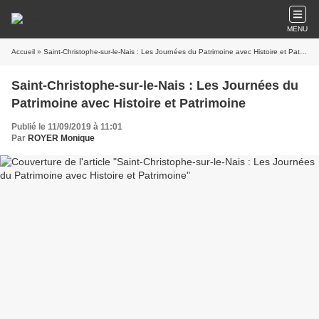
MENU
Accueil
» Saint-Christophe-sur-le-Nais : Les Journées du Patrimoine avec Histoire et Patrimoine
Saint-Christophe-sur-le-Nais : Les Journées du
Patrimoine avec Histoire et Patrimoine
Publié le 11/09/2019 à 11:01
Par
ROYER Monique