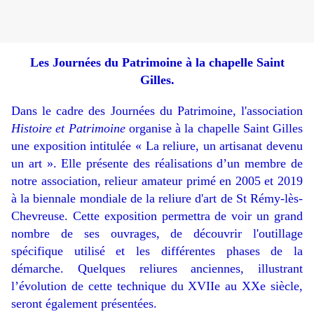
Les Journées du Patrimoine à la chapelle Saint
Gilles.
Dans le cadre des Journées du Patrimoine, l'association
Histoire et Patrimoine
organise à la chapelle Saint Gilles
une exposition intitulée « La reliure
, un artisanat devenu
un art ». Elle présente des réalisations d’un membre de
notre association,
relieur amateur
primé en 2005 et 2019
à la biennale mondiale de la reliure d'art de St Rémy-lès-
Chevreuse. Cette exposition permettra de voir un grand
nombre de ses ouvrages, de découvrir l'outillage
spécifique utilisé et les différentes phases de la
démarche. Quelques reliures anciennes, illustrant
l’évolution de cette technique du XVIIe au XXe siècle,
seront également présentées.