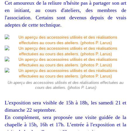
Cet amoureux de la reliure n'hésite pas à partager son art
en initiant, au cours d'ateliers, des membres de
l'association. Certains sont devenus depuis de vrais
adeptes de cette technique.
Un aperçu des accessoires utilisés et des réalisations effectuées au
cours des ateliers. (photos P. Larus)
L'exposition sera visible de 15h à 18h, les samedi 21 et
dimanche 22 septembre.
En complément, sera proposée une visite guidée de la
chapelle à 15h, 16h et 17h. L’entrée à l'exposition et la