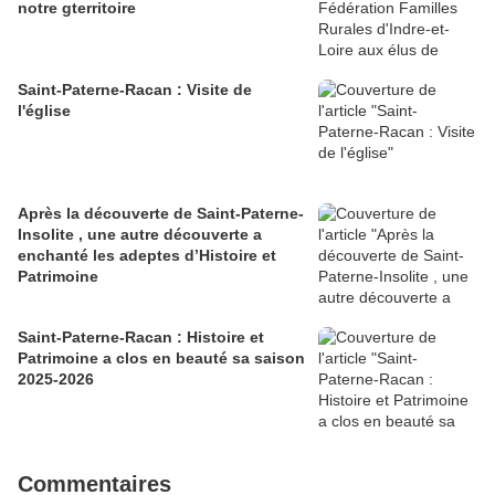
notre gterritoire
Saint-Paterne-Racan : Visite de
l'église
Après la découverte de Saint-Paterne-
Insolite , une autre découverte a
enchanté les adeptes d’Histoire et
Patrimoine
Saint-Paterne-Racan : Histoire et
Patrimoine a clos en beauté sa saison
2025-2026
Commentaires