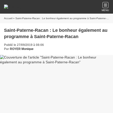
MENU
Accueil
» Saint-Paterne-Racan : Le bonheur également au programme à Saint-Paterne-Racan
Saint-Paterne-Racan : Le bonheur également au
programme à Saint-Paterne-Racan
Publié le 27/09/2019 à 08:06
Par
ROYER Monique