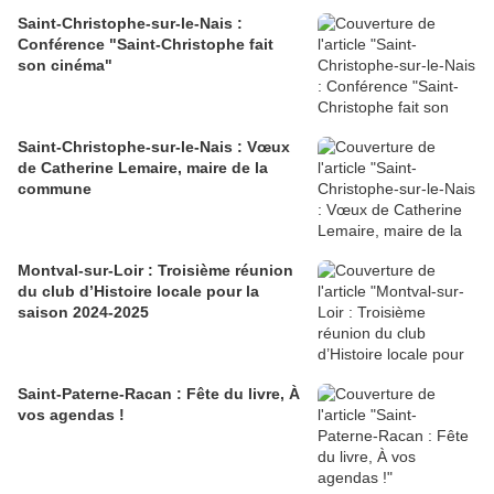
Saint-Christophe-sur-le-Nais :
Conférence "Saint-Christophe fait
son cinéma"
Saint-Christophe-sur-le-Nais : Vœux
de Catherine Lemaire, maire de la
commune
Montval-sur-Loir : Troisième réunion
du club d’Histoire locale pour la
saison 2024-2025
Saint-Paterne-Racan : Fête du livre, À
vos agendas !