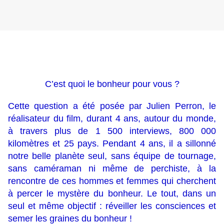
C’est quoi le bonheur pour vous ?
Cette question a été posée par Julien Perron, le
réalisateur du film, durant 4 ans, autour du monde,
à travers plus de 1 500 interviews, 800 000
kilomètres et 25 pays. Pendant 4 ans, il a sillonné
notre belle planète seul, sans équipe de tournage,
sans caméraman ni même de perchiste, à la
rencontre de ces hommes et femmes qui cherchent
à percer le mystère du bonheur. Le tout, dans un
seul et même objectif : réveiller les consciences et
semer les graines du bonheur !