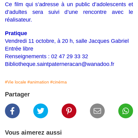
Ce film qui s’adresse à un public d’adolescents et
d’adultes sera suivi d’une rencontre avec le
réalisateur.
Pratique
Vendredi 11 octobre, à 20 h, salle Jacques Gabriel
Entrée libre
Renseignements : 02 47 29 33 32
Bibliotheque.saintpaterneracan@wanadoo.fr
#Vie locale
#animation
#cinéma
Partager
Vous aimerez aussi