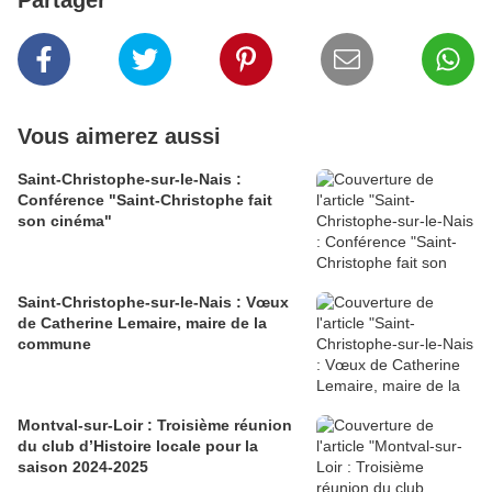
Partager
Vous aimerez aussi
Saint-Christophe-sur-le-Nais :
Conférence "Saint-Christophe fait
son cinéma"
Saint-Christophe-sur-le-Nais : Vœux
de Catherine Lemaire, maire de la
commune
Montval-sur-Loir : Troisième réunion
du club d’Histoire locale pour la
saison 2024-2025