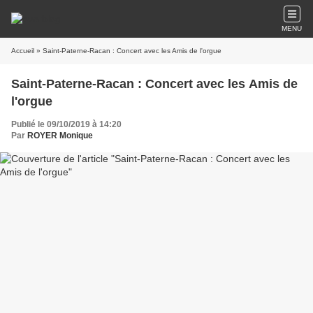
MENU
Accueil
» Saint-Paterne-Racan : Concert avec les Amis de l'orgue
Saint-Paterne-Racan : Concert avec les Amis de
l'orgue
Publié le 09/10/2019 à 14:20
Par
ROYER Monique