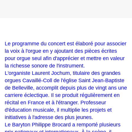
Le programme du concert est élaboré pour associer
la voix à l'orgue en y ajoutant des pièces écrites
pour orgue seul afin d'apprécier et mettre en valeur
la richesse sonore de l'instrument.
L'organiste Laurent Jochum, titulaire des grandes
orgues Cavaillé-Coll de l'église Saint Jean-Baptiste
de Belleville, accomplit depuis plus de vingt ans une
carriere éclectique. Il se produit régulièrement en
récital en France et à l'étranger. Professeur
d'éducation musicale, il multiplie les projets et
initiatives à l'adresse des plus jeunes.
Le Baryton Philippe Brocard a remporté plusieurs