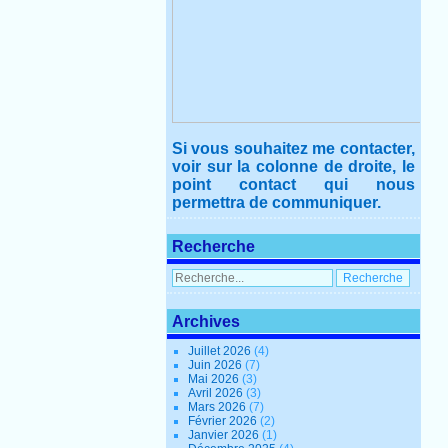
Si vous souhaitez me contacter,
voir sur la colonne de droite, le
point contact qui nous
permettra de communiquer.
Recherche
Archives
Juillet 2026
(4)
Juin 2026
(7)
Mai 2026
(3)
Avril 2026
(3)
Mars 2026
(7)
Février 2026
(2)
Janvier 2026
(1)