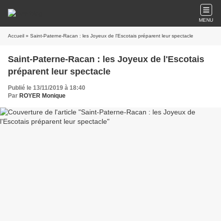
MENU
Accueil
» Saint-Paterne-Racan : les Joyeux de l'Escotais préparent leur spectacle
Saint-Paterne-Racan : les Joyeux de l'Escotais
préparent leur spectacle
Publié le 13/11/2019 à 18:40
Par
ROYER Monique