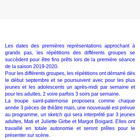
Les dates des premières représentations approchant à
grands pas, les répétitions des différents groupes se
succèdent pour être fins prêts lors de la première séance
de la saison 2019-2020.
Pour les différents groupes, les répétitions ont démarré dès
le début septembre et se poursuivent avec pour les plus
jeunes et les adolescents un après-midi par semaine et
pour les adultes, 2 voire parfois 3 soirs par semaine.
La troupe saint-paternoise proposera comme chaque
année 3 pièces de théâtre mais, une nouveauté est prévue
au programme, un sketch qui sera interprété par 3 jeunes
adultes, Mati et Juliette Girbe et Margot Boigard. Elles ont
travaillé en totale autonomie et seront prêtes pour le
présenter sur scène.