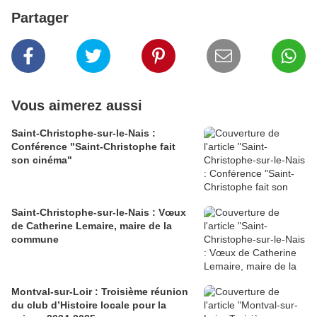
Partager
Vous aimerez aussi
Saint-Christophe-sur-le-Nais :
Conférence "Saint-Christophe fait
son cinéma"
Saint-Christophe-sur-le-Nais : Vœux
de Catherine Lemaire, maire de la
commune
Montval-sur-Loir : Troisième réunion
du club d’Histoire locale pour la