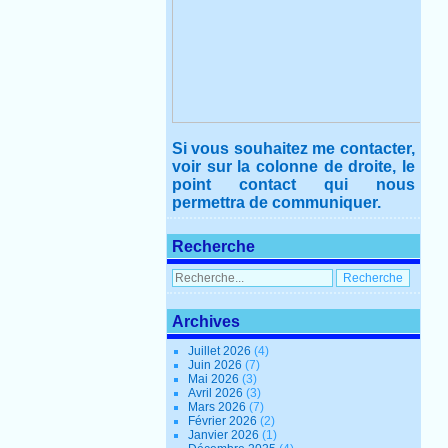
Si vous souhaitez me contacter,
voir sur la colonne de droite, le
point contact qui nous
permettra de communiquer.
Recherche
Archives
Juillet 2026
(4)
Juin 2026
(7)
Mai 2026
(3)
Avril 2026
(3)
Mars 2026
(7)
Février 2026
(2)
Janvier 2026
(1)