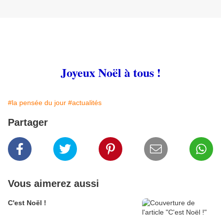
Joyeux Noël à tous !
#la pensée du jour
#actualités
Partager
Vous aimerez aussi
C'est Noël !