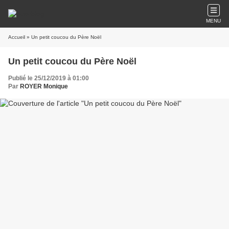
MENU
Accueil
» Un petit coucou du Père Noël
Un petit coucou du Père Noël
Publié le 25/12/2019 à 01:00
Par
ROYER Monique