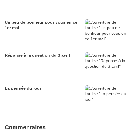
Un peu de bonheur pour vous en ce
1er mai
Réponse à la question du 3 avril
La pensée du jour
Commentaires