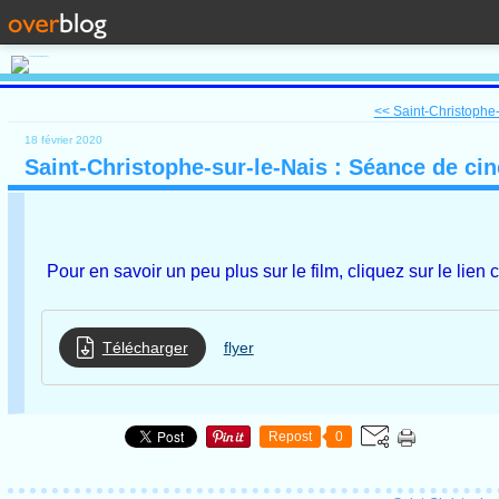
<< Saint-Christophe-
18 février 2020
Saint-Christophe-sur-le-Nais : Séance de ci
Pour en savoir un peu plus sur le film, cliquez sur le lien 
Télécharger
flyer
Repost
0