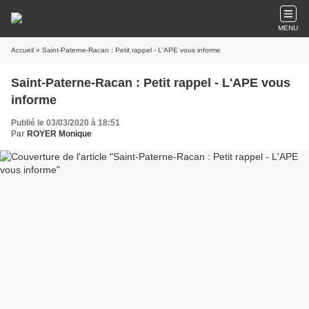
MENU
Accueil
» Saint-Paterne-Racan : Petit rappel - L'APE vous informe
Saint-Paterne-Racan : Petit rappel - L'APE vous
informe
Publié le 03/03/2020 à 18:51
Par
ROYER Monique