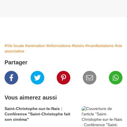
#Vie locale
#animation
#informations
#loisirs
#manifestations
#vie
associative
Partager
Vous aimerez aussi
Saint-Christophe-sur-le-Nais :
Conférence "Saint-Christophe fait
son cinéma"