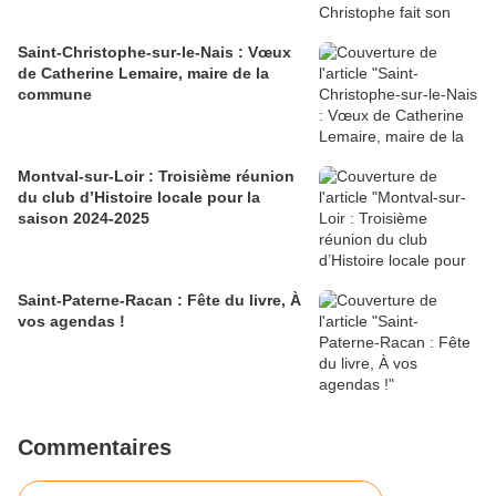
Saint-Christophe-sur-le-Nais : Vœux
de Catherine Lemaire, maire de la
commune
Montval-sur-Loir : Troisième réunion
du club d’Histoire locale pour la
saison 2024-2025
Saint-Paterne-Racan : Fête du livre, À
vos agendas !
Commentaires