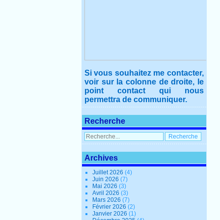
Si vous souhaitez me contacter,
voir sur la colonne de droite, le
point contact qui nous
permettra de communiquer.
Recherche
Archives
Juillet 2026
(4)
Juin 2026
(7)
Mai 2026
(3)
Avril 2026
(3)
Mars 2026
(7)
Février 2026
(2)
Janvier 2026
(1)