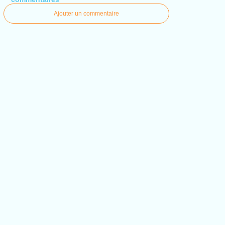
Ajouter un commentaire