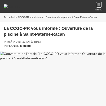
MENU
Accueil
» La CCGC-PR vous informe : Ouverture de la piscine à Saint-Paterne-Racan
La CCGC-PR vous informe : Ouverture de la
piscine à Saint-Paterne-Racan
Publié le 29/06/2020 à 10:40
Par
ROYER Monique