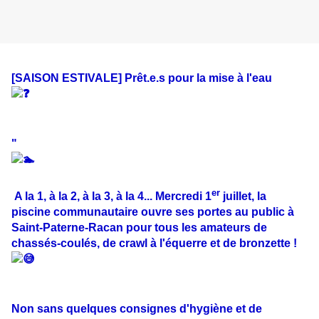
[SAISON ESTIVALE] Prêt.e.s pour la mise à l'eau
"
er
A la 1, à la 2, à la 3, à la 4... Mercredi 1
juillet, la
piscine communautaire ouvre ses portes au public à
Saint-Paterne-Racan pour tous les amateurs de
chassés-coulés, de crawl à l'équerre et de bronzette !
Non sans quelques consignes d'hygiène et de