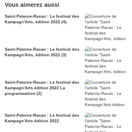
Vous aimerez aussi
Saint-Paterne-Racan : Le festival des
Kampagn'Arts, édition 2022 (4)
Saint-Paterne-Racan : Le festival des
Kampagn'Arts, édition 2022 (3)
Saint-Paterne-Racan : Le festival des
Kampagn'Arts édition 2022 La
programmation (2)
Saint-Paterne-Racan : Le festival des
Kampagn'Arts édition 2022