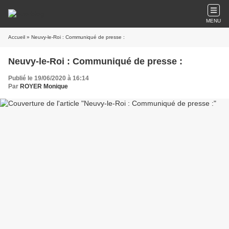
MENU
Accueil
» Neuvy-le-Roi : Communiqué de presse :
Neuvy-le-Roi : Communiqué de presse :
Publié le 19/06/2020 à 16:14
Par
ROYER Monique