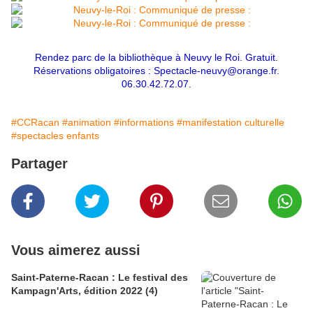
Rendez parc de la bibliothèque à Neuvy le Roi. Gratuit.
Réservations obligatoires : Spectacle-neuvy@orange.fr.
06.30.42.72.07.
#CCRacan
#animation
#informations
#manifestation culturelle
#spectacles enfants
Partager
Vous aimerez aussi
Saint-Paterne-Racan : Le festival des
Kampagn'Arts, édition 2022 (4)