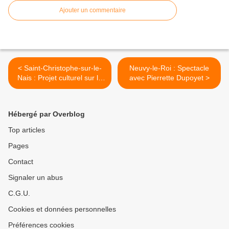
Ajouter un commentaire
< Saint-Christophe-sur-le-
Neuvy-le-Roi : Spectacle
Nais : Projet culturel sur le
avec Pierrette Dupoyet >
territoire
Hébergé par Overblog
Top articles
Pages
Contact
Signaler un abus
C.G.U.
Cookies et données personnelles
Préférences cookies