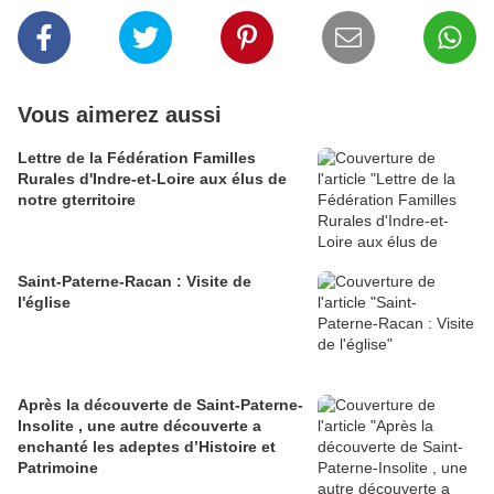
Vous aimerez aussi
Lettre de la Fédération Familles
Rurales d'Indre-et-Loire aux élus de
notre gterritoire
Saint-Paterne-Racan : Visite de
l'église
Après la découverte de Saint-Paterne-
Insolite , une autre découverte a
enchanté les adeptes d’Histoire et
Patrimoine