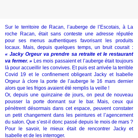
Sur le territoire de Racan, l’auberge de l’Escotais, à La
roche Racan, était sans conteste une adresse réputée
pour ses menus authentiques favorisant les produits
locaux. Mais, depuis quelques temps, un bruit courait :
« Jacky Orgeur va prendre sa retraite et le restaurant
va fermer. »
Les mois passaient et l’auberge était toujours
là pour accueillir les convives. Et puis est arrivée la terrible
Covid 19 et le confinement obligeant Jacky et Isabelle
Orgeur à clore la porte de l’auberge le 16 mars dernier
alors que les frigos avaient été remplis la veille !
Or, depuis une quinzaine de jours, on peut de nouveau
pousser la porte donnant sur le bar. Mais, ceux qui
pénètrent désormais dans cet espace, peuvent constater
un petit changement dans les peintures et l’agencement
du salon. Que s’est-il donc passé depuis le mois de mars ?
Pour le savoir, le mieux était de rencontrer Jacky et
Isabelle et de les interroger.