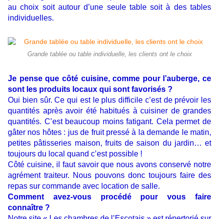
au choix soit autour d’une seule table soit à des tables
individuelles.
Grande tablée ou table individuelle, les clients ont le choix
Je pense que côté cuisine, comme pour l’auberge, ce
sont les produits locaux qui sont favorisés ?
Oui bien sûr. Ce qui est le plus difficile c’est de prévoir les
quantités après avoir été habitués à cuisiner de grandes
quantités. C’est beaucoup moins fatigant. Cela permet de
gâter nos hôtes : jus de fruit pressé à la demande le matin,
petites pâtisseries maison, fruits de saison du jardin… et
toujours du local quand c’est possible !
Côté cuisine, il faut savoir que nous avons conservé notre
agrément traiteur. Nous pouvons donc toujours faire des
repas sur commande avec location de salle.
Comment avez-vous procédé pour vous faire
connaître ?
Notre site « Les chambres de l’Escotais » est répertorié sur