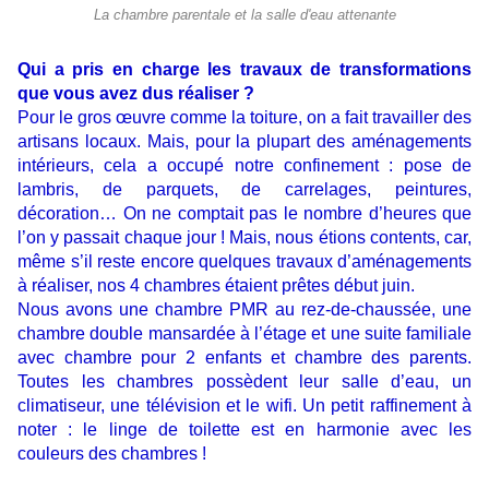
La chambre parentale et la salle d'eau attenante
Qui a pris en charge les travaux de transformations
que vous avez dus réaliser ?
Pour le gros œuvre comme la toiture, on a fait travailler des
artisans locaux. Mais, pour la plupart des aménagements
intérieurs, cela a occupé notre confinement : pose de
lambris, de parquets, de carrelages, peintures,
décoration… On ne comptait pas le nombre d’heures que
l’on y passait chaque jour ! Mais, nous étions contents, car,
même s’il reste encore quelques travaux d’aménagements
à réaliser, nos 4 chambres étaient prêtes début juin.
Nous avons une chambre PMR au rez-de-chaussée, une
chambre double mansardée à l’étage et une suite familiale
avec chambre pour 2 enfants et chambre des parents.
Toutes les chambres possèdent leur salle d’eau, un
climatiseur, une télévision et le wifi. Un petit raffinement à
noter : le linge de toilette est en harmonie avec les
couleurs des chambres !