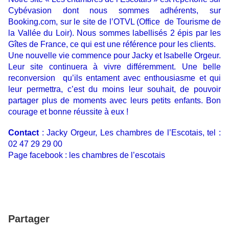
Cybévasion dont nous sommes adhérents, sur
Booking.com, sur le site de l’OTVL (Office de Tourisme de
la Vallée du Loir). Nous sommes labellisés 2 épis par les
Gîtes de France, ce qui est une référence pour les clients.
Une nouvelle vie commence pour Jacky et Isabelle Orgeur.
Leur site continuera à vivre différemment. Une belle
reconversion qu’ils entament avec enthousiasme et qui
leur permettra, c’est du moins leur souhait, de pouvoir
partager plus de moments avec leurs petits enfants. Bon
courage et bonne réussite à eux !
Contact
: Jacky Orgeur, Les chambres de l’Escotais, tel :
02 47 29 29 00
Page facebook : les chambres de l’escotais
Partager