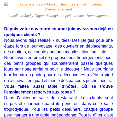
Isabelle et Jacky Orgeur dérangés en plein travaux d'aménagement
Depuis votre ouverture courant juin avez-vous déjà eu
quelques clients ?
Nous avons déjà réalisé 7 nuitées. Des Belges pour une
étape lors de leur voyage, des ouvriers en déplacements,
des routiers, un couple pour une manifestation familiale.
Nous avons en projet de proposer nos hébergements pour
des petits groupes qui souhaiteraient passer quelques
jours sur notre territoire pour le découvrir. Nous pourrions
leur fournir un guide pour des découvertes à vélo, à pied
ou à cheval, en quad et même des parcours pêche inédits.
Vous faites aussi table d’hôtes. Où se trouve
l’emplacement réservés aux repas ?
Dans l’ancienne salle de restaurant. Les clients sont
surpris et charmés quand ils pénètrent dans cette salle
troglodytique. Pour les petits déjeuners, chaque groupe
peut manger à une table indépendante. Pour le dîner, c’est