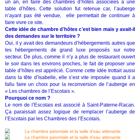
un an, en faire des chambres d’hôtes associées à une
table d’hôtes. Cette solution fut retenue car, l’auberge
n’ayant pas été vendue, elle permettait de continuer à
faire vivre ce site.
Cette idée de chambre d’hôtes c’est bien mais y avait-il
des demandes sur le territoire ?
Oui, il y avait des demandeurs d’hébergements autres que
les hébergements de grand luxe proposés sur notre
secteur. De plus, comme il n’y a plus de restaurant ouvert
le soir dans les environs proches, le fait de proposer une
table d’hôtes est apprécié. Comme cette idée trottait aussi
dans la tête d’Isabelle, elle s’est vite imposée quand il a
fallu faire un choix pour la reconversion de l’auberge en
« Les chambres de l’Escotais ».
Pourquoi ce nom ?
Le nom de l’Escotais est associé à Saint-Paterne-Racan.
Ça paraissait assez logique de remplacer l’auberge de
l’Escotais par les Chambres des l’Escotais.