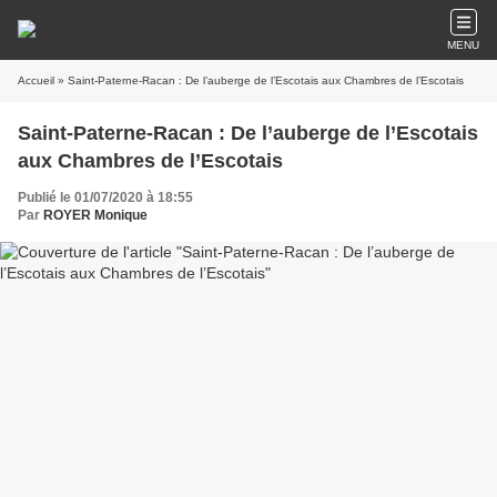
MENU
Accueil
» Saint-Paterne-Racan : De l’auberge de l’Escotais aux Chambres de l’Escotais
Saint-Paterne-Racan : De l’auberge de l’Escotais
aux Chambres de l’Escotais
Publié le 01/07/2020 à 18:55
Par
ROYER Monique