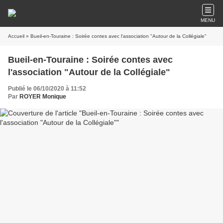
MENU
Accueil
» Bueil-en-Touraine : Soirée contes avec l'association "Autour de la Collégiale"
Bueil-en-Touraine : Soirée contes avec
l'association "Autour de la Collégiale"
Publié le 06/10/2020 à 11:52
Par
ROYER Monique