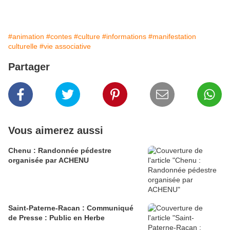
#animation
#contes
#culture
#informations
#manifestation
culturelle
#vie associative
Partager
Vous aimerez aussi
Chenu : Randonnée pédestre
organisée par ACHENU
Saint-Paterne-Racan : Communiqué
de Presse : Public en Herbe