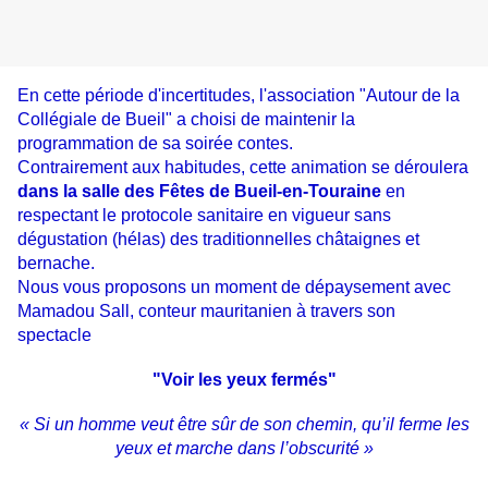
En cette période d'incertitudes, l'association "Autour de la
Collégiale de Bueil" a choisi de maintenir la
programmation de sa soirée contes.
Contrairement aux habitudes, cette animation se déroulera
dans la salle des Fêtes de Bueil-en-Touraine
en
respectant le protocole sanitaire en vigueur sans
dégustation (hélas) des traditionnelles châtaignes et
bernache.
Nous vous proposons un moment de dépaysement avec
Mamadou Sall, conteur mauritanien à travers son
spectacle
"Voir les yeux fermés"
« Si un homme veut être sûr de son chemin, qu’il ferme les
yeux et marche dans l’obscurité »