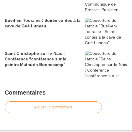
Bueil-en-Touraine : Soirée contes à la
cave de Gué Luneau
Saint-Christophe-sur-le-Nais :
Conférence "conférence sur le
peintre Mathurin Bonnecamp"
Commentaires
Ajouter un commentaire