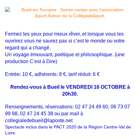
Fermez les yeux pour mieux rêver, et lorsque vous les
ouvrirez vous ne saurez pas si c’est le monde ou votre
regard qui a changé.
Un voyage émouvant, poétique et philosophique. (une
production C'est à Dire)
Entrée: 10 €, adhérents: 8 €, tarif réduit: 6 €
Rendez-vous à Bueil le VENDREDI 16 OCTOBRE à
20h30.
Renseignements, réservations: 02 47 24 49 60, 06 73 07
99 98, 02 47 24 45 38 ou par mail à
collegialedebueil@laposte.net
Spectacle inclus dans le PACT 2020 de la Région Centre-Val de
Loire.