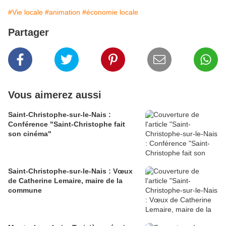
#Vie locale
#animation
#économie locale
Partager
Vous aimerez aussi
Saint-Christophe-sur-le-Nais :
Conférence "Saint-Christophe fait
son cinéma"
Saint-Christophe-sur-le-Nais : Vœux
de Catherine Lemaire, maire de la
commune