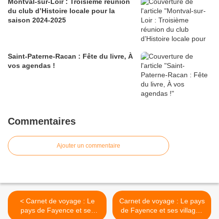
Montval-sur-Loir : Troisième réunion
du club d’Histoire locale pour la
saison 2024-2025
Saint-Paterne-Racan : Fête du livre, À
vos agendas !
Commentaires
Ajouter un commentaire
< Carnet de voyage : Le
Carnet de voyage : Le pays
pays de Fayence et ses
de Fayence et ses villages