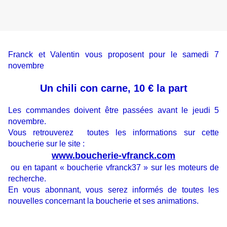
Franck et Valentin vous proposent pour le samedi 7
novembre
Un chili con carne, 10 € la part
Les commandes doivent être passées avant le jeudi 5
novembre.
Vous retrouverez toutes les informations sur cette
boucherie sur le site :
www.boucherie-vfranck.com
ou en tapant « boucherie vfranck37 » sur les moteurs de
recherche.
En vous abonnant, vous serez informés de toutes les
nouvelles concernant la boucherie et ses animations.