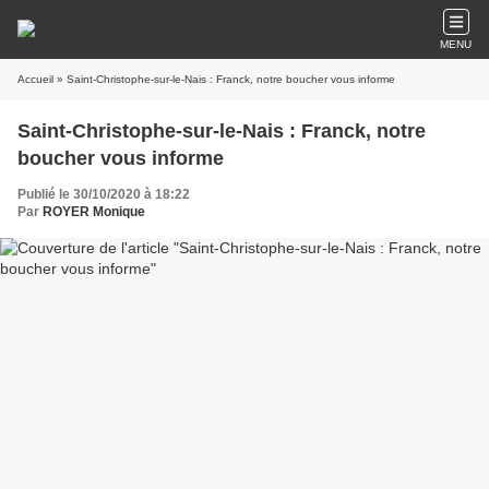
MENU
Accueil
» Saint-Christophe-sur-le-Nais : Franck, notre boucher vous informe
Saint-Christophe-sur-le-Nais : Franck, notre
boucher vous informe
Publié le 30/10/2020 à 18:22
Par
ROYER Monique