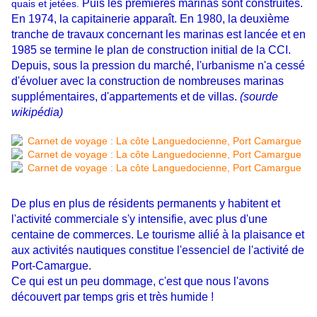
Puis les premières marinas
sont construites.
quais et jetées
.
En 1974
, la capitainerie
apparaît. En 1980
, la deuxième
tranche de travaux concernant les marinas est lancée et en
1985
se termine le plan de construction initial de la CCI.
Depuis, sous la pression du marché, l'urbanisme n'a cessé
d'évoluer avec la construction de nombreuses marinas
supplémentaires, d'appartements et de villas.
(sourde
wikipédia)
De plus en plus de résidents permanents y habitent et
l'activité commerciale s'y intensifie, avec plus d'une
centaine de commerces. Le tourisme allié à la plaisance et
aux activités nautiques constitue l'essenciel de l'activité de
Port-Camargue.
Ce qui est un peu dommage, c'est que nous l'avons
découvert par temps gris et très humide !