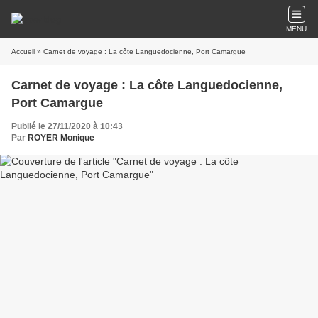
MENU
Accueil
» Carnet de voyage : La côte Languedocienne, Port Camargue
Carnet de voyage : La côte Languedocienne,
Port Camargue
Publié le 27/11/2020 à 10:43
Par
ROYER Monique