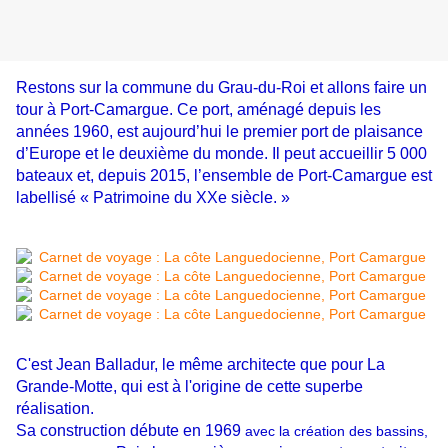
Restons sur la commune du Grau-du-Roi et allons faire un
tour à Port-Camargue. Ce port, aménagé depuis les
années 1960, est aujourd’hui le premier port de plaisance
d’Europe et le deuxième du monde. Il peut accueillir 5 000
bateaux et, depuis 2015, l’ensemble de Port-Camargue est
labellisé « Patrimoine du XXe siècle. »
C'est Jean Balladur, le même architecte que pour La
Grande-Motte, qui est à l'origine de cette superbe
réalisation.
Sa construction débute en 1969
avec la création des bassins,