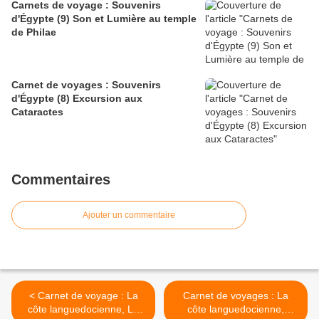
Carnets de voyage : Souvenirs
d'Égypte (9) Son et Lumière au temple
de Philae
Carnet de voyages : Souvenirs
d'Égypte (8) Excursion aux
Cataractes
Commentaires
Ajouter un commentaire
< Carnet de voyage : La
Carnet de voyages : La
côte languedocienne, Le
côte languedocienne,