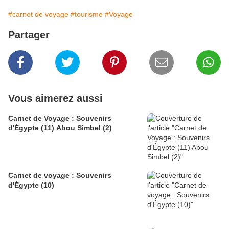
#carnet de voyage
#tourisme
#Voyage
Partager
Vous aimerez aussi
Carnet de Voyage : Souvenirs
d'Égypte (11) Abou Simbel (2)
Carnet de voyage : Souvenirs
d'Égypte (10)