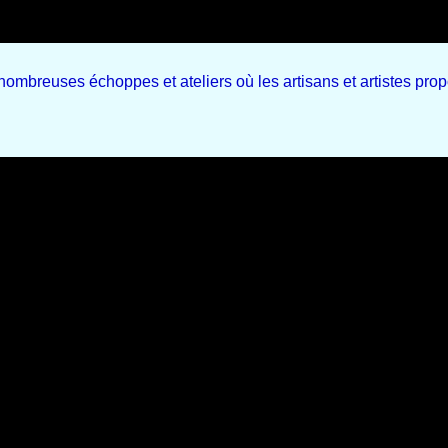
 nombreuses échoppes et ateliers où les artisans et artistes prop