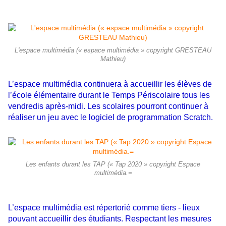
L'espace multimédia (« espace multimédia » copyright GRESTEAU
Mathieu)
L’espace multimédia continuera à accueillir les élèves de
l’école élémentaire durant le Temps Périscolaire tous les
vendredis après-midi. Les scolaires pourront continuer à
réaliser un jeu avec le logiciel de programmation Scratch.
Les enfants durant les TAP (« Tap 2020 » copyright Espace
multimédia.=
L’espace multimédia est répertorié comme tiers - lieux
pouvant accueillir des étudiants. Respectant les mesures