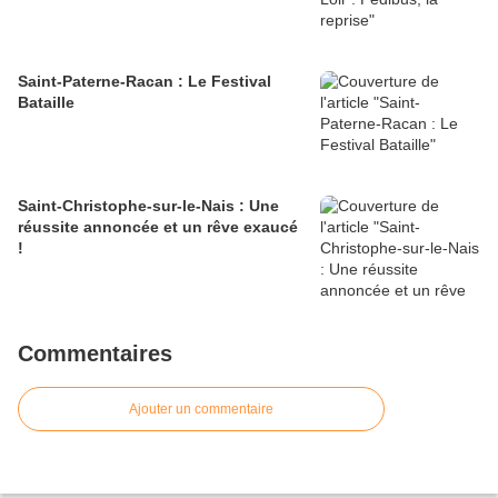
Saint-Paterne-Racan : Le Festival
Bataille
Saint-Christophe-sur-le-Nais : Une
réussite annoncée et un rêve exaucé
!
Commentaires
Ajouter un commentaire