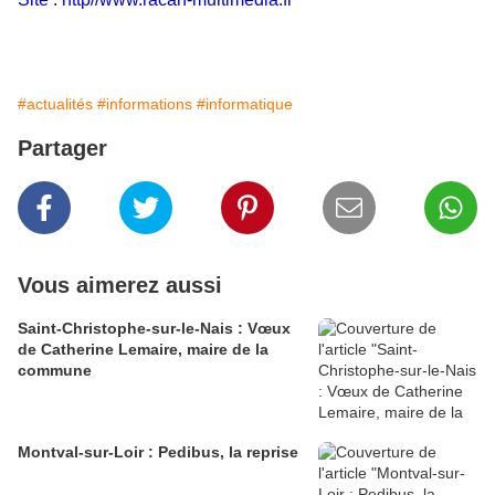
#actualités
#informations
#informatique
Partager
Vous aimerez aussi
Saint-Christophe-sur-le-Nais : Vœux
de Catherine Lemaire, maire de la
commune
Montval-sur-Loir : Pedibus, la reprise