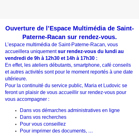
Ouverture de l’Espace Multimédia de Saint-
Paterne-Racan sur rendez-vous.
L’espace multimédia de Saint-Paterne-Racan, vous
accueillera uniquement
sur rendez-vous du lundi au
vendredi de 9h à 12h30 et 14h à 17h30 :
En effet, les ateliers débutants, smartphone, café conseils
et autres activités sont pour le moment reportés à une date
ultérieure.
Pour la continuité du service public, Maria et Ludovic se
feront un plaisir de vous accueillir sur rendez-vous pour
vous accompagner :
Dans vos démarches administratives en ligne
Dans vos recherches
Pour vous conseillez
Pour imprimer des documents, …