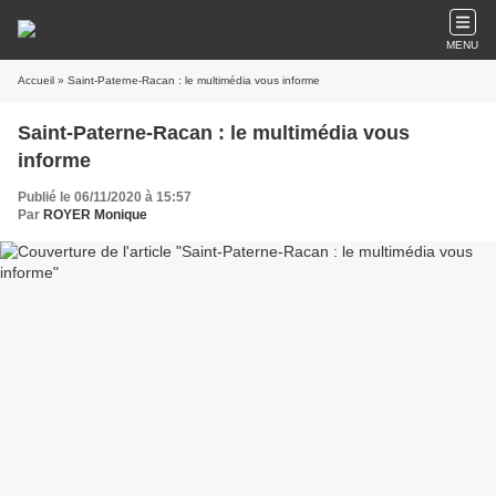
MENU
Accueil
» Saint-Paterne-Racan : le multimédia vous informe
Saint-Paterne-Racan : le multimédia vous
informe
Publié le 06/11/2020 à 15:57
Par
ROYER Monique