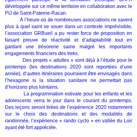
développée sur ce même territoire en collaboration avec le
PIJ de Saint-Paterne-Racan.
À l’heure où de nombreuses associations ne savent
plus à quel saint se vouer dans un contexte imprévisible,
l’association GRBueil a pu rester force de proposition en
faisant preuve de réactivité et d’adaptabilité tout en
gardant une trésorerie saine malgré les importants
engagements financiers des treks.
Des projets « adultes » sont déjà à l’étude pour le
printemps (les destinations 2020 sont reportées d’une
année), d’autres itinéraires pourraient être envisagés dans
l’hexagone si la situation sanitaire ne permettait pas
d’horizons plus lointains.
La programmation estivale pour les enfants et les
adolescents verra le jour dans le courant du printemps.
Des leçons seront tirées de l’expérience 2020 notamment
sur le choix des destinations et des modalités de
randonnée, l’expérience « rando cyclo » en vallée du Loir
ayant été fort appréciée.