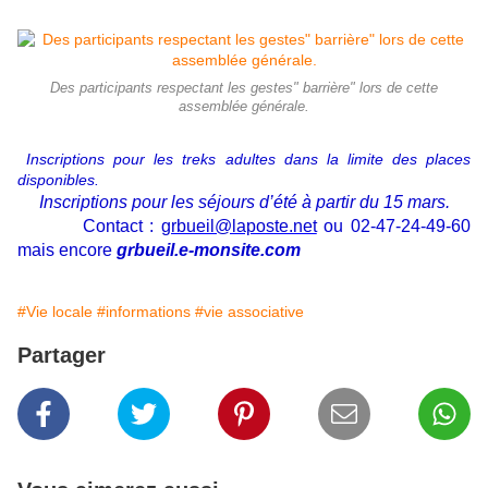
Des participants respectant les gestes" barrière" lors de cette
assemblée générale.
Inscriptions pour les treks adultes dans la limite des places
disponibles.
Inscriptions pour les séjours d’été à partir du 15 mars.
Co
ntact :
grbueil@laposte.net
ou 02-47-24-49-60
mais encore
grbueil.e-monsite.com
#Vie locale
#informations
#vie associative
Partager