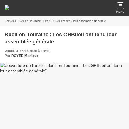
MENU
Accueil
» Bueil-en-Touraine : Les GRBueil ont tenu leur assemblée générale
Bueil-en-Touraine : Les GRBueil ont tenu leur
assemblée générale
Publié le 27/12/2020 à 10:11
Par
ROYER Monique