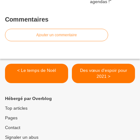
Commentaires
Ajouter un commentaire
< Le temps de Noël
Des vœux d'espoir pour
2021 >
Hébergé par Overblog
Top articles
Pages
Contact
Signaler un abus