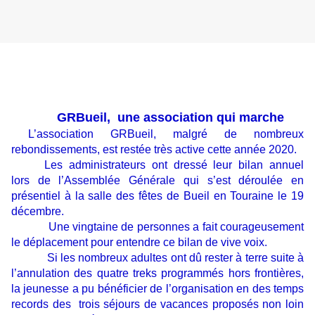
GRBueil, une association qui marche
L’association GRBueil, malgré de nombreux
rebondissements, est restée très active cette année 2020.
Les administrateurs ont dressé leur bilan annuel
lors de l’Assemblée Générale qui s’est déroulée en
présentiel à la salle des fêtes de Bueil en Touraine le 19
décembre.
Une vingtaine de personnes a fait courageusement
le déplacement pour entendre ce bilan de vive voix.
Si les nombreux adultes ont dû rester à terre suite à
l’annulation des quatre treks programmés hors frontières,
la jeunesse a pu bénéficier de l’organisation en des temps
records des trois séjours de vacances proposés non loin