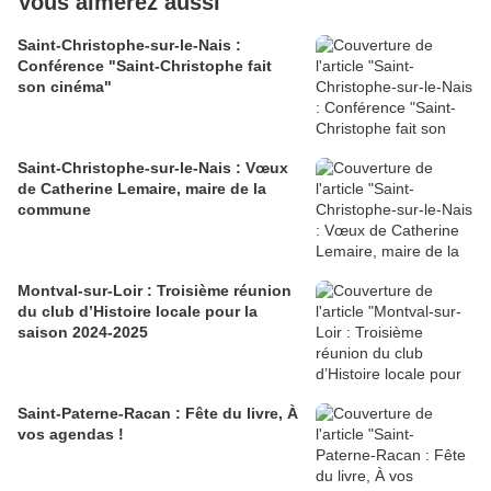
Vous aimerez aussi
Saint-Christophe-sur-le-Nais :
Conférence "Saint-Christophe fait
son cinéma"
Saint-Christophe-sur-le-Nais : Vœux
de Catherine Lemaire, maire de la
commune
Montval-sur-Loir : Troisième réunion
du club d’Histoire locale pour la
saison 2024-2025
Saint-Paterne-Racan : Fête du livre, À
vos agendas !