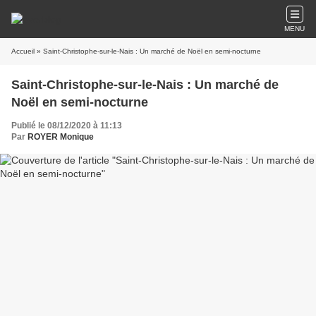
MENU
Accueil
» Saint-Christophe-sur-le-Nais : Un marché de Noël en semi-nocturne
Saint-Christophe-sur-le-Nais : Un marché de
Noël en semi-nocturne
Publié le 08/12/2020 à 11:13
Par
ROYER Monique