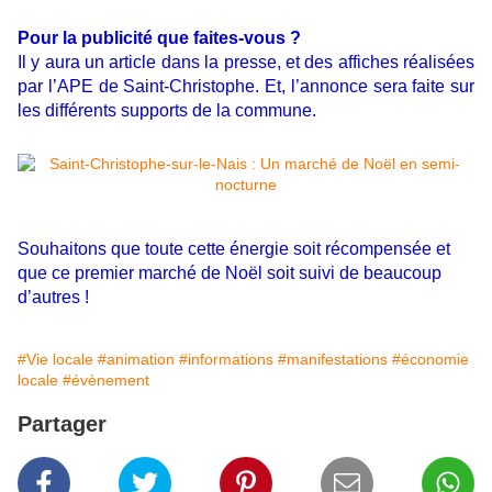
Pour la publicité que faites-vous ?
Il y aura un article dans la presse, et des affiches réalisées
par l’APE de Saint-Christophe. Et, l’annonce sera faite sur
les différents supports de la commune.
Souhaitons que toute cette énergie soit récompensée et
que ce premier marché de Noël soit suivi de beaucoup
d’autres !
#Vie locale
#animation
#informations
#manifestations
#économie
locale
#évènement
Partager