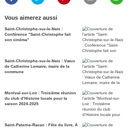
Vous aimerez aussi
Saint-Christophe-sur-le-Nais :
Conférence "Saint-Christophe fait
son cinéma"
Saint-Christophe-sur-le-Nais : Vœux
de Catherine Lemaire, maire de la
commune
Montval-sur-Loir : Troisième réunion
du club d’Histoire locale pour la
saison 2024-2025
Saint-Paterne-Racan : Fête du livre, À