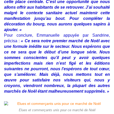
cette place centrale. C’est une opportunité que nous
allons offrir aux habitants de se retrouver. J’ai souhaité
malgré le contexte sanitaire actuel maintenir cette
manifestation jusqu’au bout. Pour compléter la
décoration du bourg, nous aurons quelques sapins à
ajouter. »
Pour conclure, Emmanuelle appuyée par Sandrine,
précisa :
« Ce sera notre premier marché de Noël avec
une formule inédite sur le secteur. Nous espérons que
ce ne sera que le début d’une longue série. Nous
sommes conscientes qu’il peut y avoir quelques
imperfections mais rien n’est figé et les éditions
suivantes ne pourront, nous l’espérons de tout cœur,
que s’améliorer. Mais déjà, nous mettons tout en
œuvre pour satisfaire nos visiteurs qui, nous y
croyons, viendront nombreux, la plupart des autres
marchés de Noël étant malheureusement supprimés. »
Elues et commerçants unis pour ce marché de Noël