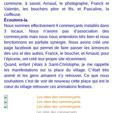
commune, à savoir, Arnaud, le photographe, Franck et
Valentin, les bouchers père et fils, et Pascaline, la
coiffeuse.
Écoutons-la.
Nous sommes effectivement 4 commerçants installés dans
3 locaux. Nous n’avons pas d’association des
commerçants mais nous nous entendons très bien et nous
fonctionnons en parfaite synergie. Nous avons créé une
page facebook qui permet de faire passer les annonces
des uns et des autres. Franck, le boucher, et Arnaud, pour
l’épicerie, ont créé leur propre site récemment.
Quand, enfant j’étais à Saint-Christophe, je me rappelle
les manifestations sur la place du village. C’était très
animé et les gens aimaient s’y retrouver. Ce que nous
souhaitons c’est de voir de nouveau cette place qui est le
cœur du village retrouver ces animations festives.
Les sites des commerçants