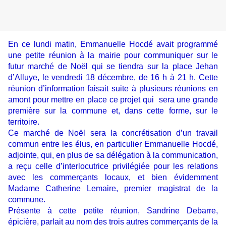
En ce lundi matin, Emmanuelle Hocdé avait programmé
une petite réunion à la mairie pour communiquer sur le
futur marché de Noël qui se tiendra sur la place Jehan
d’Alluye, le vendredi 18 décembre, de 16 h à 21 h. Cette
réunion d’information faisait suite à plusieurs réunions en
amont pour mettre en place ce projet qui sera une grande
première sur la commune et, dans cette forme, sur le
territoire.
Ce marché de Noël sera la concrétisation d’un travail
commun entre les élus, en particulier Emmanuelle Hocdé,
adjointe, qui, en plus de sa délégation à la communication,
a reçu celle d’interlocutrice privilégiée pour les relations
avec les commerçants locaux, et bien évidemment
Madame Catherine Lemaire, premier magistrat de la
commune.
Présente à cette petite réunion, Sandrine Debarre,
épicière, parlait au nom des trois autres commerçants de la