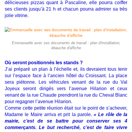
délicieuses pizzas quant à Pascaline, elle pourra coiffer
ses clients jusqu’à 21 h et chacun pourra admirer sa très
jolie vitrine.
Emmanuelle avec ses documents de travail : plan d'installation,
ébauche d'affiche
Où seront positionnés les stands ?
J’ai préparé un plan à l’échelle et, ils devraient tous tenir
sur l’espace face à l’ancien hôtel du Croissant. La place
sera piétonne. Les véhicules venant de la rue du Val
Joyeux seront dirigés vers l’avenue Hilarion et ceux
venant de la rue Chaude prendront la rue du Cheval Blanc
pour regagner l’avenue Hilarion.
Comme cette petite réunion était sur le point de s’achever,
Madame le Maire arriva et prit la parole.
« Le rôle de la
mairie, c’est de se battre pour conserver ses 4
commerçants. Le but recherché, c’est de faire vivre