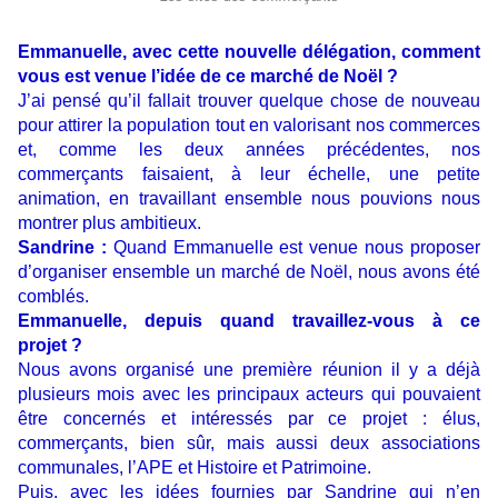
Emmanuelle, avec cette nouvelle délégation, comment
vous est venue l’idée de ce marché de Noël ?
J’ai pensé qu’il fallait trouver quelque chose de nouveau
pour attirer la population tout en valorisant nos commerces
et, comme les deux années précédentes, nos
commerçants faisaient, à leur échelle, une petite
animation, en travaillant ensemble nous pouvions nous
montrer plus ambitieux.
Sandrine :
Quand Emmanuelle est venue nous proposer
d’organiser ensemble un marché de Noël, nous avons été
comblés.
Emmanuelle, depuis quand travaillez-vous à ce
projet ?
Nous avons organisé une première réunion il y a déjà
plusieurs mois avec les principaux acteurs qui pouvaient
être concernés et intéressés par ce projet : élus,
commerçants, bien sûr, mais aussi deux associations
communales, l’APE et Histoire et Patrimoine.
Puis, avec les idées fournies par Sandrine qui n’en