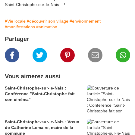
Saint-Christophe-sur-le-Nais !
#Vie locale
#découvrir son village
#environnement
#manifestations
#animation
Partager
Vous aimerez aussi
Saint-Christophe-sur-le-Nais :
Conférence "Saint-Christophe fait
son cinéma"
Saint-Christophe-sur-le-Nais : Vœux
de Catherine Lemaire, maire de la
commune