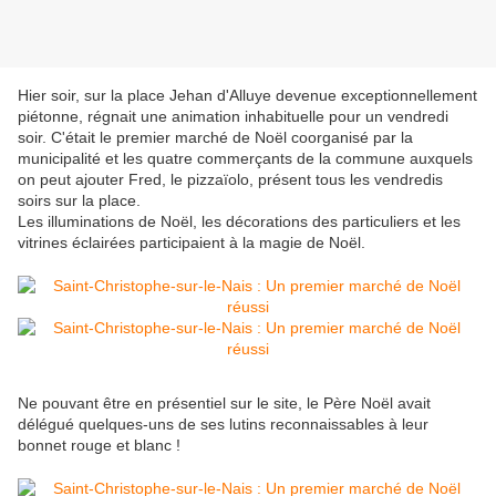
Hier soir, sur la place Jehan d'Alluye devenue exceptionnellement
piétonne, régnait une animation inhabituelle pour un vendredi
soir. C'était le premier marché de Noël coorganisé par la
municipalité et les quatre commerçants de la commune auxquels
on peut ajouter Fred, le pizzaïolo, présent tous les vendredis
soirs sur la place.
Les illuminations de Noël, les décorations des particuliers et les
vitrines éclairées participaient à la magie de Noël.
Ne pouvant être en présentiel sur le site, le Père Noël avait
délégué quelques-uns de ses lutins reconnaissables à leur
bonnet rouge et blanc !