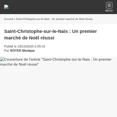
MENU
Accueil
» Saint-Christophe-sur-le-Nais : Un premier marché de Noël réussi
Saint-Christophe-sur-le-Nais : Un premier
marché de Noël réussi
Publié le 19/12/2020 à 09:41
Par
ROYER Monique