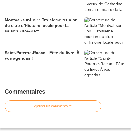
Montval-sur-Loir : Troisième réunion
du club d’Histoire locale pour la
saison 2024-2025
Saint-Paterne-Racan : Fête du livre, À
vos agendas !
Commentaires
Ajouter un commentaire