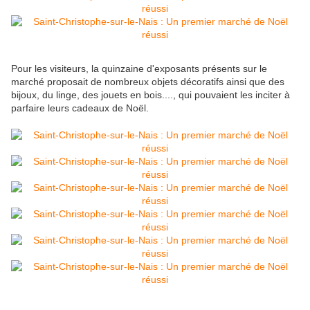
Pour les visiteurs, la quinzaine d'exposants présents sur le
marché proposait de nombreux objets décoratifs ainsi que des
bijoux, du linge, des jouets en bois...., qui pouvaient les inciter à
parfaire leurs cadeaux de Noël.