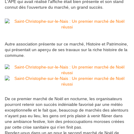
L'APE qui avait réalisé l'affiche était bien présente et son stand
connut dès l'ouverture du marché, un grand succès.
Autre association présente sur ce marché, Histoire et Patrimoine,
qui présentait un aperçu de ses travaux sur la riche histoire de la
commune.
De ce premier marché de Noël en nocturne, les organisateurs
pourront retenir son succès indéniable favorisé par une météo
exceptionnelle et le fait que, beaucoup de marchés des alentours
n'ayant pas eu lieu, les gens ont pris plaisir à venir flâner dans
une ambiance festive, loin des préoccupations moroses créées
par cette crise sanitaire qui n'en finit pas.
Rendez-vous dans un an pour le second marché de Noël de