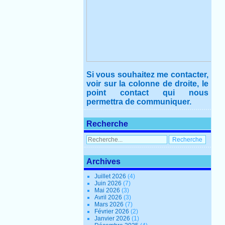
Si vous souhaitez me contacter,
voir sur la colonne de droite, le
point contact qui nous
permettra de communiquer.
Recherche
Archives
Juillet 2026
(4)
Juin 2026
(7)
Mai 2026
(3)
Avril 2026
(3)
Mars 2026
(7)
Février 2026
(2)
Janvier 2026
(1)