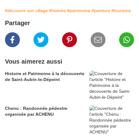
#découvrir son village
#histoire
#patrimoine
#peinture
#tourisme
Partager
Vous aimerez aussi
Histoire et Patrimoine à la découverte
de Saint-Aubin-le-Dépeint
Chenu : Randonnée pédestre
organisée par ACHENU