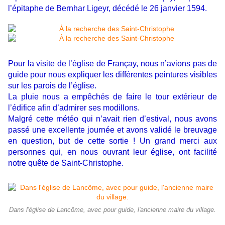
l’épitaphe de Bernhar Ligeyr, décédé le 26 janvier 1594.
Pour la visite de l’église de Françay, nous n’avions pas de
guide pour nous expliquer les différentes peintures visibles
sur les parois de l’église.
La pluie nous a empêchés de faire le tour extérieur de
l’édifice afin d’admirer ses modillons.
Malgré cette météo qui n’avait rien d’estival, nous avons
passé une excellente journée et avons validé le breuvage
en question, but de cette sortie ! Un grand merci aux
personnes qui, en nous ouvrant leur église, ont facilité
notre quête de Saint-Christophe.
Dans l'église de Lancôme, avec pour guide, l'ancienne maire du village.