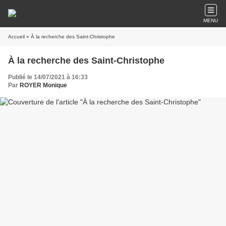
MENU
Accueil
» À la recherche des Saint-Christophe
À la recherche des Saint-Christophe
Publié le 14/07/2021 à 16:33
Par
ROYER Monique