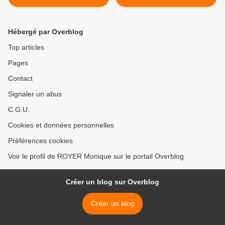
communiqués de presse
piscine >
Hébergé par Overblog
Top articles
Pages
Contact
Signaler un abus
C.G.U.
Cookies et données personnelles
Préférences cookies
Voir le profil de ROYER Monique sur le portail Overblog
Créer un blog sur Overblog
Créer un blog