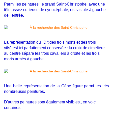
Parmi les peintures, le grand Saint-Christophe, avec une
tête assez curieuse de cynocéphale, est visible à gauche
de l’entrée.
La représentation du "Dit des trois morts et des trois
vifs"
est ici parfaitement conservée : la croix de cimetière
au centre sépare les trois cavaliers à droite et les trois
morts armés à gauche.
Une belle représentation de la Cène figure parmi les très
nombreuses peintures.
D'autres peintures sont également visibles., en voici
certaines.