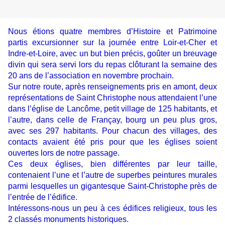
Nous étions quatre membres d’Histoire et Patrimoine
partis excursionner sur la journée entre Loir-et-Cher et
Indre-et-Loire, avec un but bien précis, goûter un breuvage
divin qui sera servi lors du repas clôturant la semaine des
20 ans de l’association en novembre prochain.
Sur notre route, après renseignements pris en amont, deux
représentations de Saint Christophe nous attendaient l’une
dans l’église de Lancôme, petit village de 125 habitants, et
l’autre, dans celle de Françay, bourg un peu plus gros,
avec ses 297 habitants. Pour chacun des villages, des
contacts avaient été pris pour que les églises soient
ouvertes lors de notre passage.
Ces deux églises, bien différentes par leur taille,
contenaient l’une et l’autre de superbes peintures murales
parmi lesquelles un gigantesque Saint-Christophe près de
l’entrée de l’édifice.
Intéressons-nous un peu à ces édifices religieux, tous les
2 classés monuments historiques.