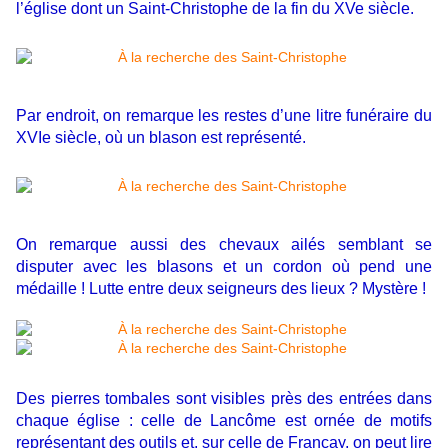
l’église dont un Saint-Christophe de la fin du XVe siècle.
Par endroit, on remarque les restes d’une litre funéraire du
XVIe siècle, où un blason est représenté.
On remarque aussi des chevaux ailés semblant se
disputer avec les blasons et un cordon où pend une
médaille ! Lutte entre deux seigneurs des lieux ? Mystère !
Des pierres tombales sont visibles près des entrées dans
chaque église : celle de Lancôme est ornée de motifs
représentant des outils et, sur celle de Françay, on peut lire