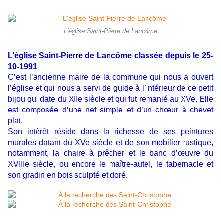
L'église Saint-Pierre de Lancôme
L’église Saint-Pierre de Lancôme classée depuis le 25-
10-1991
C’est l’ancienne maire de la commune qui nous a ouvert
l’église et qui nous a servi de guide à l’intérieur de ce petit
bijou qui date du XIIe siècle et qui fut remanié au XVe. Elle
est composée d’une nef simple et d’un chœur à chevet
plat.
Son intérêt réside dans la richesse de ses peintures
murales datant du XVe siècle et de son mobilier rustique,
notamment, la chaire à prêcher et le banc d’œuvre du
XVIIIe siècle, ou encore le maître-autel, le tabernacle et
son gradin en bois sculpté et doré.