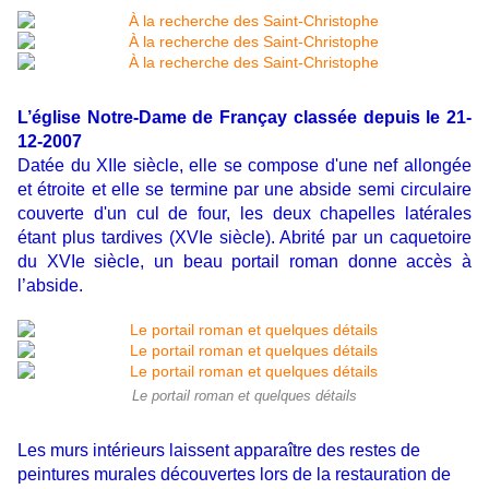
L’église Notre-Dame de Françay classée depuis le 21-
12-2007
Datée du XIIe siècle, elle se compose d'une nef allongée
et étroite et elle se termine par une abside semi circulaire
couverte d'un cul de four, les deux chapelles latérales
étant plus tardives (XVIe siècle). Abrité par un caquetoire
du XVIe siècle, un beau portail roman donne accès à
l’abside.
Le portail roman et quelques détails
Les murs intérieurs laissent apparaître des restes de
peintures murales découvertes lors de la restauration de