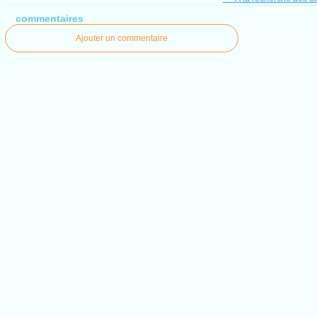
commentaires
Ajouter un commentaire