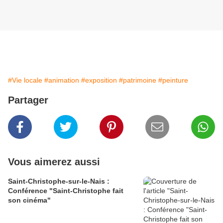
#Vie locale
#animation
#exposition
#patrimoine
#peinture
Partager
Vous aimerez aussi
Saint-Christophe-sur-le-Nais :
Conférence "Saint-Christophe fait
son cinéma"