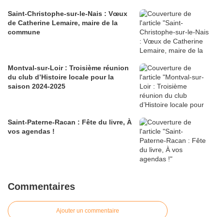
Saint-Christophe-sur-le-Nais : Vœux
de Catherine Lemaire, maire de la
commune
Montval-sur-Loir : Troisième réunion
du club d’Histoire locale pour la
saison 2024-2025
Saint-Paterne-Racan : Fête du livre, À
vos agendas !
Commentaires
Ajouter un commentaire