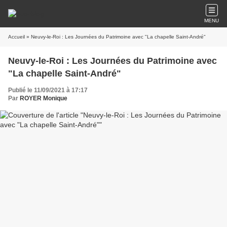
MENU
Accueil
» Neuvy-le-Roi : Les Journées du Patrimoine avec "La chapelle Saint-André"
Neuvy-le-Roi : Les Journées du Patrimoine avec
"La chapelle Saint-André"
Publié le 11/09/2021 à 17:17
Par
ROYER Monique